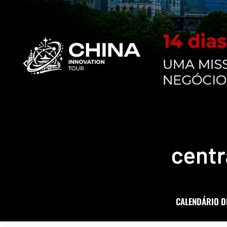
CALENDÁRIO D