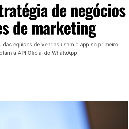
tratégia de negócios
s de marketing
 das equipes de Vendas usam o app no primeiro
otam a API Oficial do WhatsApp