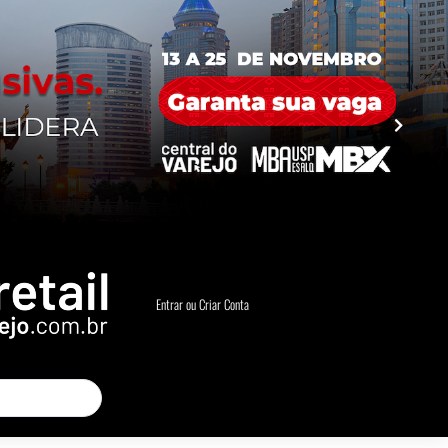
Entrar ou Criar Conta