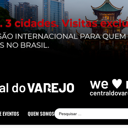
E EVENTOS
QUEM SOMOS