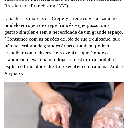
Brasileira de Franchising (ABF).
Uma dessas marcas é a
Crepefy
– rede especializada no
modelo europeu de crepe francês – que possui uma
gestão simples e sem a necessidade de um grande espaço.
“Contamos com as opções de loja de rua e quiosque, que
não necessitam de grandes áreas e também podem
trabalhar com delivery e em eventos, que é onde o
franqueado leva uma miniloja com estrutura modular”,
explica o fundador e diretor executivo da franquia, André
Augusto.