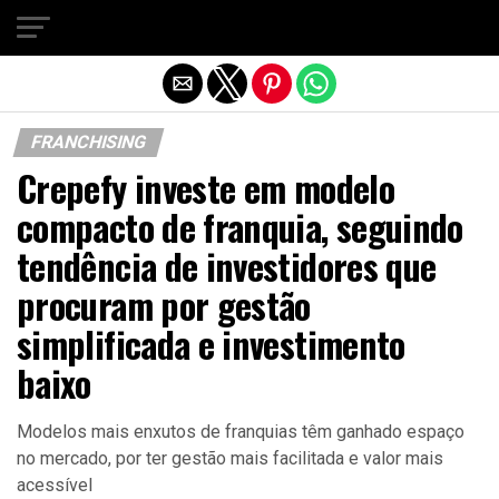
Sair da versão mobile
FRANCHISING
Crepefy investe em modelo
compacto de franquia, seguindo
tendência de investidores que
procuram por gestão
simplificada e investimento
baixo
Modelos mais enxutos de franquias têm ganhado espaço
no mercado, por ter gestão mais facilitada e valor mais
acessível