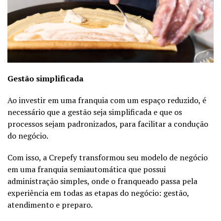
Gestão simplificada
Ao investir em uma franquia com um espaço reduzido, é
necessário que a gestão seja simplificada e que os
processos sejam padronizados, para facilitar a condução
do negócio.
Com isso, a Crepefy transformou seu modelo de negócio
em uma franquia semiautomática que possui
administração simples, onde o franqueado passa pela
experiência em todas as etapas do negócio: gestão,
atendimento e preparo.