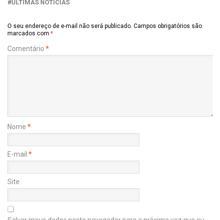
ÚLTIMAS NOTÍCIAS
O seu endereço de e-mail não será publicado.
Campos obrigatórios são
marcados com
*
Comentário
*
Nome
*
E-mail
*
Site