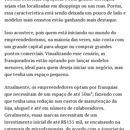
sejam elas localizadas em shoppings ou nas ruas. Porém,
essa característica está sendo deixada um pouco de lado e
modelos mais enxutos estão ganhando mais destaque.
Isso acontece, pois quem está iniciando no mundo do
empreendedorismo, na maioria das vezes, não conta com
um grande capital para alugar ou comprar grandes
pontos comerciais. Visualizando esse cenário, as
franqueadoras estão optando por lançar modelos
menores, ideal para quem deseja iniciar um negócio, mas
que tenha um espaço pequeno.
Atualmente, os empreendedores optam por franquias
que necessitam de um espaço de até 50m², fazendo com
que tenha uma redução nos custos de manutenção da
loja, aluguel e até em número de colaboradores.
Geralmente, essas marcas necessitam de um
investimento inicial de até R$135 mil, se encaixando na
categoria de microfranquias, de acordo com a
Associação