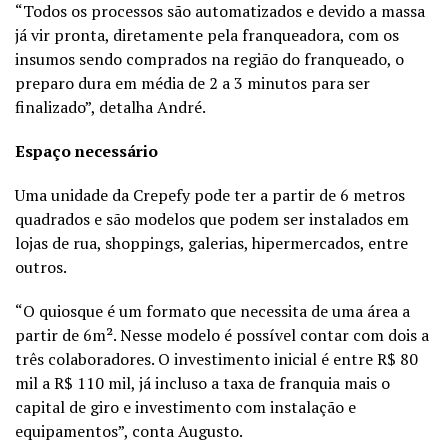
“Todos os processos são automatizados e devido a massa
já vir pronta, diretamente pela franqueadora, com os
insumos sendo comprados na região do franqueado, o
preparo dura em média de 2 a 3 minutos para ser
finalizado”, detalha André.
Espaço necessário
Uma unidade da Crepefy pode ter a partir de 6 metros
quadrados e são modelos que podem ser instalados em
lojas de rua, shoppings, galerias, hipermercados, entre
outros.
“O quiosque é um formato que necessita de uma área a
partir de 6m². Nesse modelo é possível contar com dois a
três colaboradores. O investimento inicial é entre R$ 80
mil a R$ 110 mil, já incluso a taxa de franquia mais o
capital de giro e investimento com instalação e
equipamentos”, conta Augusto.