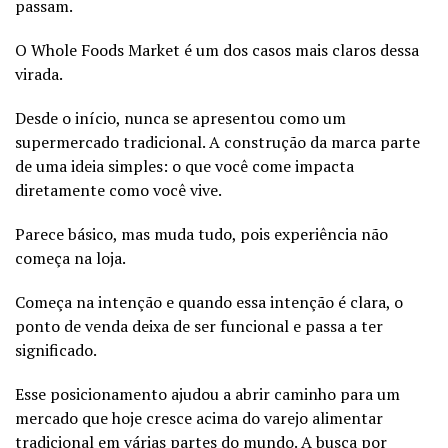
passam.
O Whole Foods Market é um dos casos mais claros dessa
virada.
Desde o início, nunca se apresentou como um
supermercado tradicional. A construção da marca parte
de uma ideia simples: o que você come impacta
diretamente como você vive.
Parece básico, mas muda tudo, pois experiência não
começa na loja.
Começa na intenção e quando essa intenção é clara, o
ponto de venda deixa de ser funcional e passa a ter
significado.
Esse posicionamento ajudou a abrir caminho para um
mercado que hoje cresce acima do varejo alimentar
tradicional em várias partes do mundo. A busca por