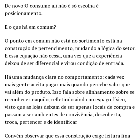
De novo:O consumo ali não é só escolha é
posicionamento.
E o que há em comum?
O ponto em comum não está no sortimento está na
construção de pertencimento, mudando a lógica do setor.
E essa equação não cessa, uma vez que a experiência
deixou de ser diferencial e virou condição de entrada.
Há uma mudança clara no comportamento: cada vez
mais gente aceita pagar mais quando percebe valor que
vai além do produto. Isso fala sobre alinhamento sobre se
reconhecer naquilo, refletindo ainda no espaço físico,
visto que as lojas deixam de ser apenas locais de compra e
passam a ser ambientes de convivência, descoberta,
troca, pertencer e de identificar
Convém observar que essa construção exige leitura fina