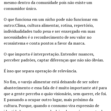
mesmo dentro da comunidade pois não existe um
consumidor único.
O que funciona em um nicho pode não funcionar em
outro:Clima, cultura alimentar, rotina, repertório,
individualidades tudo pesa e ser enxergado em suas
necessidades é o reconhecimento de seu valor no
ecossistema e conta pontos a favor da marca.
O que importa é interpretação. Entender nuances,
perceber padrões, captar diferenças que não são óbvias.
É isso que separa operação de relevância.
No fim, o varejo alimentar está deixando de ser sobre
abastecimento e essa fala de é muito importante até para
que a gente perceba o quão visionário, sem querer, ele foi.
E passando a ocupar outro lugar, mais próximo da
cultura. Porque, quando o consumo vira expressão de