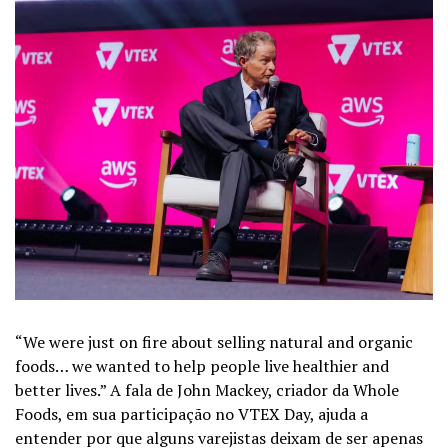
“We were just on fire about selling natural and organic
foods… we wanted to help people live healthier and
better lives.” A fala de John Mackey, criador da Whole
Foods, em sua participação no VTEX Day, ajuda a
entender por que alguns varejistas deixam de ser apenas