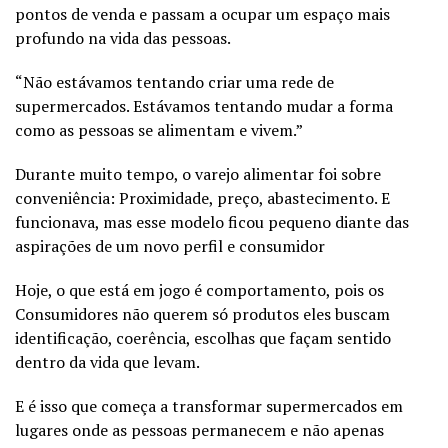
pontos de venda e passam a ocupar um espaço mais
profundo na vida das pessoas.
“Não estávamos tentando criar uma rede de
supermercados. Estávamos tentando mudar a forma
como as pessoas se alimentam e vivem.”
Durante muito tempo, o varejo alimentar foi sobre
conveniência: Proximidade, preço, abastecimento. E
funcionava, mas esse modelo ficou pequeno diante das
aspirações de um novo perfil e consumidor
Hoje, o que está em jogo é comportamento, pois os
Consumidores não querem só produtos eles buscam
identificação, coerência, escolhas que façam sentido
dentro da vida que levam.
E é isso que começa a transformar supermercados em
lugares onde as pessoas permanecem e não apenas