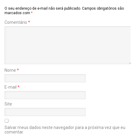
O seu endereço de e-mail não será publicado.
Campos obrigatórios são
marcados com
*
Comentário
*
Nome
*
E-mail
*
Site
Salvar meus dados neste navegador para a próxima vez que eu
comentar.