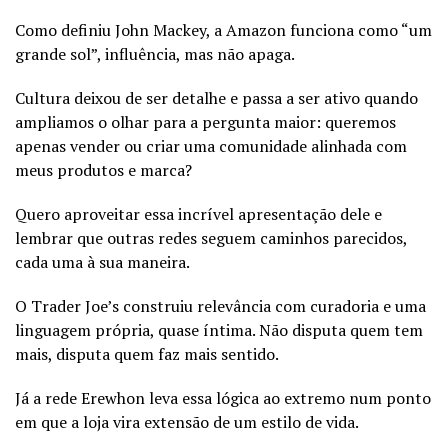
Como definiu John Mackey, a Amazon funciona como “um
grande sol”, influência, mas não apaga.
Cultura deixou de ser detalhe e passa a ser ativo quando
ampliamos o olhar para a pergunta maior: queremos
apenas vender ou criar uma comunidade alinhada com
meus produtos e marca?
Quero aproveitar essa incrível apresentação dele e
lembrar que outras redes seguem caminhos parecidos,
cada uma à sua maneira.
O Trader Joe’s construiu relevância com curadoria e uma
linguagem própria, quase íntima. Não disputa quem tem
mais, disputa quem faz mais sentido.
Já a rede Erewhon leva essa lógica ao extremo num ponto
em que a loja vira extensão de um estilo de vida.