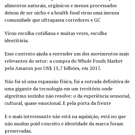
alimentos naturais, orgânicos e menos processados
deixou de ser nicho e a health food virou uma imensa
comunidade que ultrapassa corredores e GC
Virou escolha cotidiana e muitas vezes, escolha
identitária.
Esse contexto ajuda a entender um dos movimentos mais
relevantes do setor: a compra do Whole Foods Market
pela Amazon por US$ 13,7 bilhões, em 2017.
Não foi só uma expansão física, foi a entrada definitiva de
uma gigante da tecnologia em um território onde
algoritmo sozinho não resolve: o da experiência sensorial,
cultural, quase emocional. E pela porta da frente
E o mais interessante não está na aquisição, está no que
não mudou poid conceito e identidade da marca foram
preservadas.