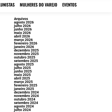
LUNISTAS
MULHERES DO VAREJO
EVENTOS
Arquivos
agosto 2026
julho 2026
junho 2026
maio 2026
abril 2026
março 2026
fevereiro 2026
janeiro 2026
dezembro 2025
novembro 2025
outubro 2025
setembro 2025
agosto 2025
julho 2025
junho 2025
maio 2025
abril 2025
março 2025
fevereiro 2025
janeiro 2025
dezembro 2024
novembro 2024
outubro 2024
setembro 2024
agosto 2024
julho 2024