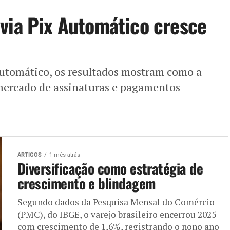
via Pix Automático cresce
utomático, os resultados mostram como a
mercado de assinaturas e pagamentos
ARTIGOS
1 mês atrás
Diversificação como estratégia de
crescimento e blindagem
Segundo dados da Pesquisa Mensal do Comércio
(PMC), do IBGE, o varejo brasileiro encerrou 2025
com crescimento de 1,6%, registrando o nono ano