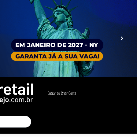
Entrar ou Criar Conta