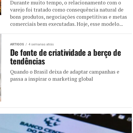
Durante muito tempo, o relacionamento com o
varejo foi tratado como consequência natural de
bons produtos, negociações competitivas e metas
comerciais bem executadas. Hoje, esse modelo...
ARTIGOS
4 semanas atrás
De fonte de criatividade a berço de
tendências
Quando o Brasil deixa de adaptar campanhas e
passa a inspirar o marketing global