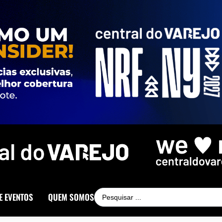
E EVENTOS
QUEM SOMOS