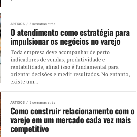
ARTIGOS
3 semanas atrás
O atendimento como estratégia para
impulsionar os negócios no varejo
Toda empresa deve acompanhar de perto
indicadores de vendas, produtividade e
rentabilidade, afinal isso é fundamental para
orientar decisões e medir resultados. No entanto,
existe um...
ARTIGOS
3 semanas atrás
Como construir relacionamento com o
varejo em um mercado cada vez mais
competitivo