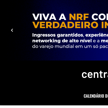
CALENDÁRIO D