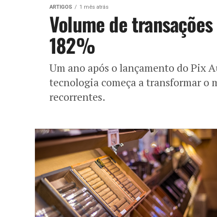
ARTIGOS
1 mês atrás
Volume de transações 
182%
Um ano após o lançamento do Pix A
tecnologia começa a transformar o 
recorrentes.