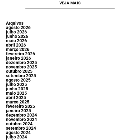
VEJA MAIS
Arquivos
agosto 2026
julho 2026
junho 2026
maio 2026
abril 2026
março 2026
fevereiro 2026
janeiro 2026
dezembro 2025
novembro 2025
outubro 2025
setembro 2025
agosto 2025
julho 2025
junho 2025
maio 2025
abril 2025
março 2025
fevereiro 2025
janeiro 2025
dezembro 2024
novembro 2024
outubro 2024
setembro 2024
agosto 2024
julho 2024