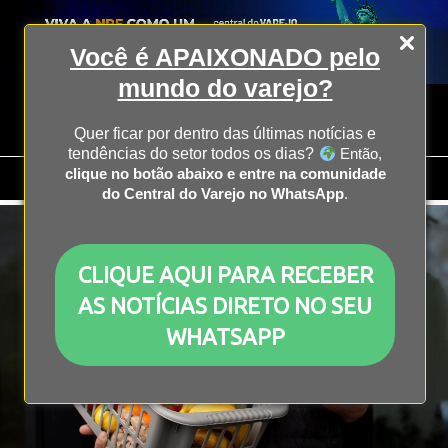
Você é APAIXONADO pelo
mundo do varejo?
Quer ficar por dentro das últimas notícias e
tendências do setor todos os dias?
Então,
clique no botão abaixo e entre na comunidade
do Central do Varejo no WhatsApp
.
CLIQUE AQUI PARA RECEBER
AS NOTÍCIAS DIRETO NO SEU
WHATSAPP