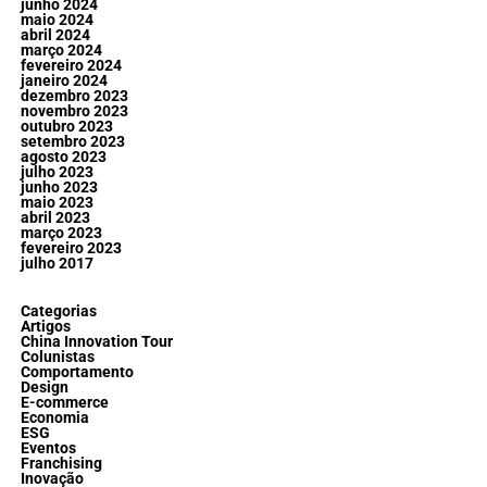
junho 2024
maio 2024
abril 2024
março 2024
fevereiro 2024
janeiro 2024
dezembro 2023
novembro 2023
outubro 2023
setembro 2023
agosto 2023
julho 2023
junho 2023
maio 2023
abril 2023
março 2023
fevereiro 2023
julho 2017
Categorias
Artigos
China Innovation Tour
Colunistas
Comportamento
Design
E-commerce
Economia
ESG
Eventos
Franchising
Inovação