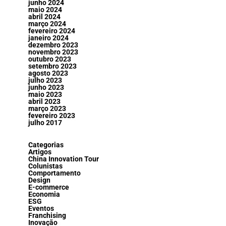
junho 2024
maio 2024
abril 2024
março 2024
fevereiro 2024
janeiro 2024
dezembro 2023
novembro 2023
outubro 2023
setembro 2023
agosto 2023
julho 2023
junho 2023
maio 2023
abril 2023
março 2023
fevereiro 2023
julho 2017
Categorias
Artigos
China Innovation Tour
Colunistas
Comportamento
Design
E-commerce
Economia
ESG
Eventos
Franchising
Inovação