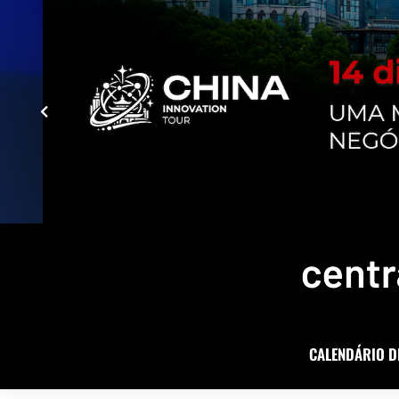
CALENDÁRIO D