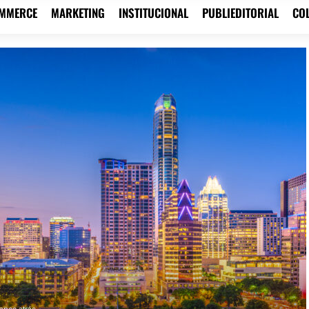
OMMERCE
MARKETING
INSTITUCIONAL
PUBLIEDITORIAL
CO