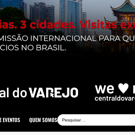
E EVENTOS
QUEM SOMOS