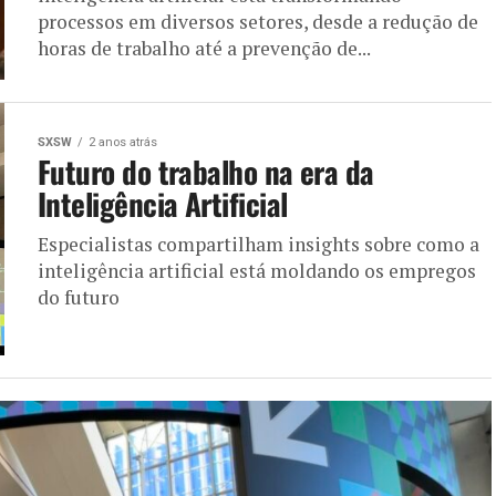
processos em diversos setores, desde a redução de
horas de trabalho até a prevenção de...
SXSW
2 anos atrás
Futuro do trabalho na era da
Inteligência Artificial
Especialistas compartilham insights sobre como a
inteligência artificial está moldando os empregos
do futuro