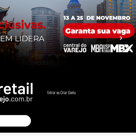
Entrar ou Criar Conta