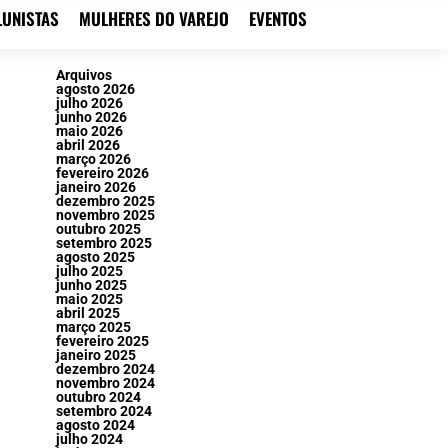
LUNISTAS
MULHERES DO VAREJO
EVENTOS
Arquivos
agosto 2026
julho 2026
junho 2026
maio 2026
abril 2026
março 2026
fevereiro 2026
janeiro 2026
dezembro 2025
novembro 2025
outubro 2025
setembro 2025
agosto 2025
julho 2025
junho 2025
maio 2025
abril 2025
março 2025
fevereiro 2025
janeiro 2025
dezembro 2024
novembro 2024
outubro 2024
setembro 2024
agosto 2024
julho 2024