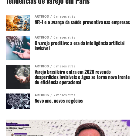
Tendências de varejo em Paris
ARTIGOS
6 meses atrás
NR-1 e o avanço da saúde preventiva nas empresas
ARTIGOS
6 meses atrás
O varejo preditivo: a era da inteligência artificial
invisível
ARTIGOS
6 meses atrás
Varejo brasileiro entra em 2026 revendo
desperdícios invisíveis e água se torna nova frente
de eficiência operacional
ARTIGOS
7 meses atrás
Novo ano, novos negócios