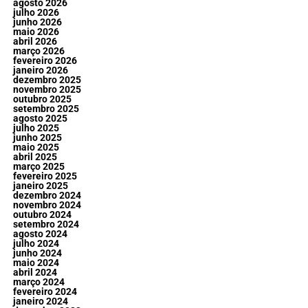
agosto 2026
julho 2026
junho 2026
maio 2026
abril 2026
março 2026
fevereiro 2026
janeiro 2026
dezembro 2025
novembro 2025
outubro 2025
setembro 2025
agosto 2025
julho 2025
junho 2025
maio 2025
abril 2025
março 2025
fevereiro 2025
janeiro 2025
dezembro 2024
novembro 2024
outubro 2024
setembro 2024
agosto 2024
julho 2024
junho 2024
maio 2024
abril 2024
março 2024
fevereiro 2024
janeiro 2024