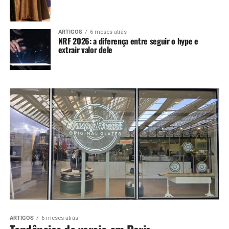
ARTIGOS
6 meses atrás
NRF 2026: a diferença entre seguir o hype e
extrair valor dele
ARTIGOS
6 meses atrás