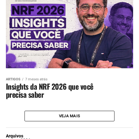
ARTIGOS
7 meses atrás
Insights da NRF 2026 que você
precisa saber
VEJA MAIS
Arquivos