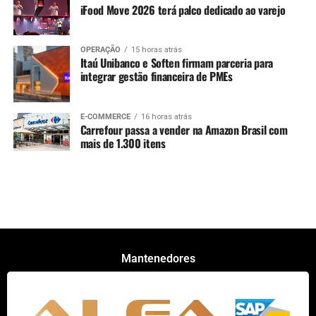
iFood Move 2026 terá palco dedicado ao varejo
OPERAÇÃO
15 horas atrás
Itaú Unibanco e Soften firmam parceria para
integrar gestão financeira de PMEs
E-COMMERCE
16 horas atrás
Carrefour passa a vender na Amazon Brasil com
mais de 1.300 itens
Mantenedores