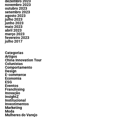
dezembro 2023
novembro 2023
outubro 2023
setembro 2023
agosto 2023
julho 2023
junho 2023
maio 2023
abril 2023
março 2023
fevereiro 2023
julho 2017
Categorias
Artigos
China Innovation Tour
Colunistas
Comportamento
Design
E-commerce
Economia
ESG
Eventos
Franchising
Inovação
InsightZ
Institucional
Investimentos
Marketing
Moda
Mulheres do Varejo