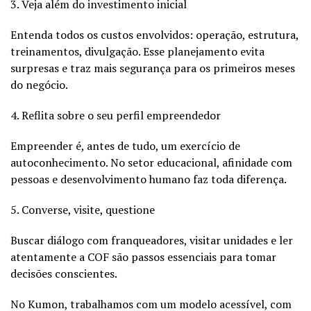
3. Veja além do investimento inicial
Entenda todos os custos envolvidos: operação, estrutura,
treinamentos, divulgação. Esse planejamento evita
surpresas e traz mais segurança para os primeiros meses
do negócio.
4. Reflita sobre o seu perfil empreendedor
Empreender é, antes de tudo, um exercício de
autoconhecimento. No setor educacional, afinidade com
pessoas e desenvolvimento humano faz toda diferença.
5. Converse, visite, questione
Buscar diálogo com franqueadores, visitar unidades e ler
atentamente a COF são passos essenciais para tomar
decisões conscientes.
No Kumon, trabalhamos com um modelo acessível, com