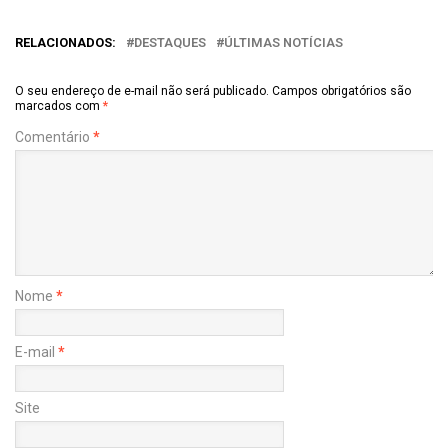
RELACIONADOS:
DESTAQUES
ÚLTIMAS NOTÍCIAS
O seu endereço de e-mail não será publicado.
Campos obrigatórios são
marcados com
*
Comentário
*
Nome
*
E-mail
*
Site