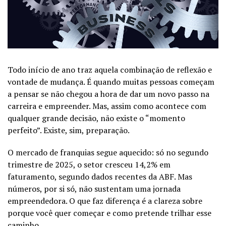
Todo início de ano traz aquela combinação de reflexão e
vontade de mudança. É quando muitas pessoas começam
a pensar se não chegou a hora de dar um novo passo na
carreira e empreender. Mas, assim como acontece com
qualquer grande decisão, não existe o “momento
perfeito”. Existe, sim, preparação.
O mercado de franquias segue aquecido: só no segundo
trimestre de 2025, o setor cresceu 14,2% em
faturamento, segundo dados recentes da ABF. Mas
números, por si só, não sustentam uma jornada
empreendedora. O que faz diferença é a clareza sobre
porque você quer começar e como pretende trilhar esse
caminho.