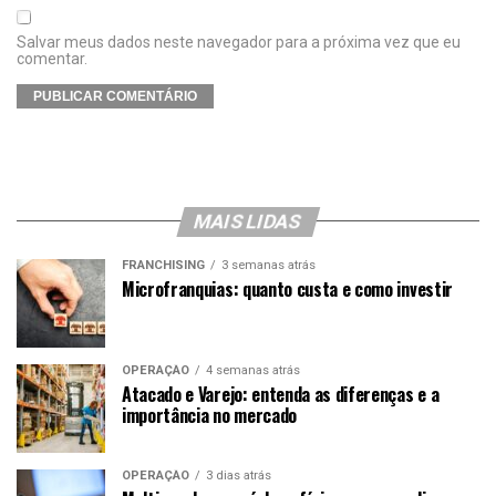
Salvar meus dados neste navegador para a próxima vez que eu
comentar.
MAIS LIDAS
FRANCHISING
3 semanas atrás
Microfranquias: quanto custa e como investir
OPERAÇÃO
4 semanas atrás
Atacado e Varejo: entenda as diferenças e a
importância no mercado
OPERAÇÃO
3 dias atrás