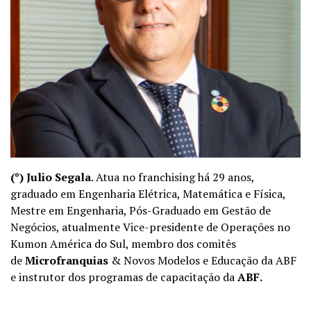
(*) Julio Segala
. Atua no franchising há 29 anos,
graduado em Engenharia Elétrica, Matemática e Física,
Mestre em Engenharia, Pós-Graduado em Gestão de
Negócios, atualmente Vice-presidente de Operações no
Kumon América do Sul, membro dos comitês
de
Microfranquias
& Novos Modelos e Educação da ABF
e instrutor dos programas de capacitação da
ABF
.