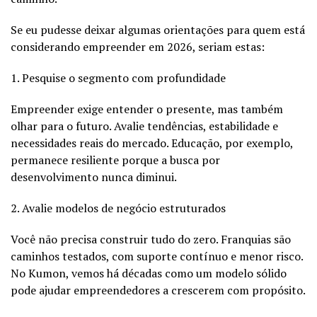
Se eu pudesse deixar algumas orientações para quem está
considerando empreender em 2026, seriam estas:
1. Pesquise o segmento com profundidade
Empreender exige entender o presente, mas também
olhar para o futuro. Avalie tendências, estabilidade e
necessidades reais do mercado. Educação, por exemplo,
permanece resiliente porque a busca por
desenvolvimento nunca diminui.
2. Avalie modelos de negócio estruturados
Você não precisa construir tudo do zero. Franquias são
caminhos testados, com suporte contínuo e menor risco.
No Kumon, vemos há décadas como um modelo sólido
pode ajudar empreendedores a crescerem com propósito.