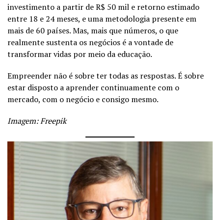
investimento a partir de R$ 50 mil e retorno estimado
entre 18 e 24 meses, e uma metodologia presente em
mais de 60 países. Mas, mais que números, o que
realmente sustenta os negócios é a vontade de
transformar vidas por meio da educação.
Empreender não é sobre ter todas as respostas. É sobre
estar disposto a aprender continuamente com o
mercado, com o negócio e consigo mesmo.
Imagem: Freepik