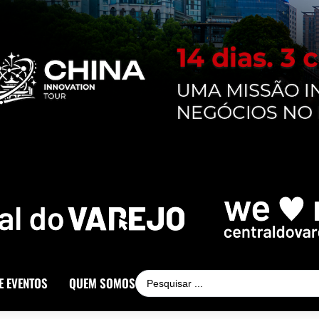
E EVENTOS
QUEM SOMOS