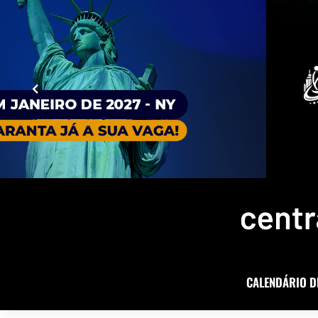
CALENDÁRIO D