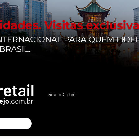
Entrar ou Criar Conta