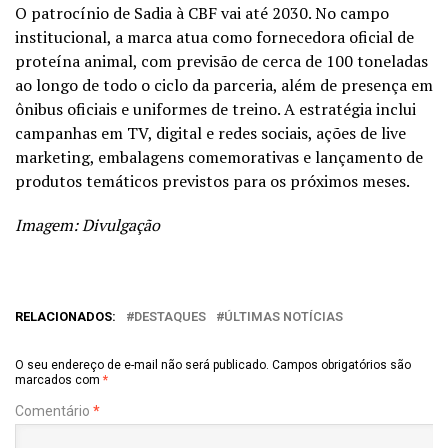
O patrocínio de Sadia à CBF vai até 2030. No campo
institucional, a
marca
atua como fornecedora oficial de
proteína animal, com previsão de cerca de 100 toneladas
ao longo de todo o ciclo da parceria, além de presença em
ônibus oficiais e uniformes de treino. A estratégia inclui
campanhas em TV, digital e redes sociais, ações de
live
marketing
, embalagens comemorativas e lançamento de
produtos temáticos previstos para os próximos meses.
Imagem: Divulgação
RELACIONADOS:
DESTAQUES
ÚLTIMAS NOTÍCIAS
O seu endereço de e-mail não será publicado.
Campos obrigatórios são
marcados com
*
Comentário
*