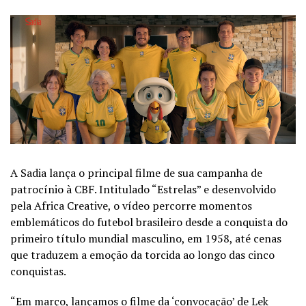
A Sadia lança o principal filme de sua campanha de
patrocínio à CBF. Intitulado “Estrelas” e desenvolvido
pela Africa Creative, o vídeo percorre momentos
emblemáticos do futebol brasileiro desde a conquista do
primeiro título mundial masculino, em 1958, até cenas
que traduzem a emoção da torcida ao longo das cinco
conquistas.
“Em março, lançamos o filme da ‘convocação’ de Lek