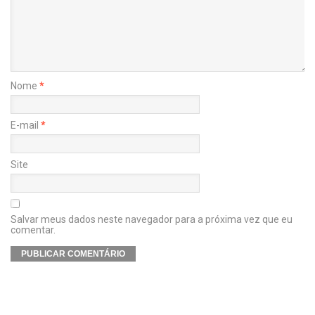
Nome
*
E-mail
*
Site
Salvar meus dados neste navegador para a próxima vez que eu
comentar.