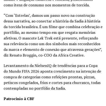
como itens de consumo nos momentos de torcida.
“Com ‘Estrelas’, damos um passo novo na construção
dessa narrativa, ao conectar a história da Sadia à história
da torcida brasileira. É um filme que combina celebração e
portfólio, ao mesmo tempo em que resgata memórias
afetivas. O mascote Lek Trek está presente, reforçando
sua relevância como um dos símbolos mais reconhecidos
da marca e elemento de conexão que atravessa gerações”,
diz Renato Broggin, co-COO da Africa Creative.
Levantamento da NielsenIQ de tendências para a Copa
do Mundo FIFA 2026 aponta crescimento na intenção de
compra de categorias como refeições prontas, pizzas,
petiscos congelados, frios e cortes para churrasco, todas
contempladas no portfólio da Sadia.
Patrocínio à CBF