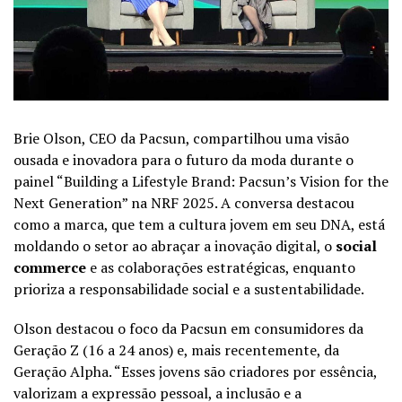
Brie Olson, CEO da Pacsun, compartilhou uma visão
ousada e inovadora para o futuro da moda durante o
painel “Building a Lifestyle Brand: Pacsun’s Vision for the
Next Generation” na NRF 2025. A conversa destacou
como a marca, que tem a cultura jovem em seu DNA, está
moldando o setor ao abraçar a inovação digital, o
social
commerce
e as colaborações estratégicas, enquanto
prioriza a responsabilidade social e a sustentabilidade.
Olson destacou o foco da Pacsun em consumidores da
Geração Z (16 a 24 anos) e, mais recentemente, da
Geração Alpha. “Esses jovens são criadores por essência,
valorizam a expressão pessoal, a inclusão e a