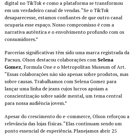
digital no TikTok e como a plataforma se transformou
em um verdadeiro canal de vendas. “Se o TikTok
desaparecesse, estamos confiantes de que outro canal
ocuparia esse espaço. Nosso compromisso é com a
narrativa autêntica e o envolvimento profundo com os
consumidores.”
Parcerias significativas têm sido uma marca registrada da
Pacsun. Olson destacou colaborações com
Selena
Gomez
, Formula One e o Metropolitan Museum of Art.
“Essas colaborações não são apenas sobre produtos, mas
sobre causas. Trabalhamos com Selena Gomez para
lançar uma linha de jeans cujos lucros apoiam a
conscientização sobre saúde mental, um tema central
para nossa audiência jovem.”
Apesar do crescimento do e-commerce, Olson reforçou a
relevância das lojas físicas. “Elas continuam sendo um
ponto essencial de experiência. Planejamos abrir 25