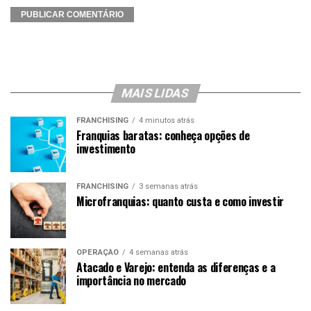
MAIS LIDAS
FRANCHISING
4 minutos atrás
Franquias baratas: conheça opções de
investimento
FRANCHISING
3 semanas atrás
Microfranquias: quanto custa e como investir
OPERAÇÃO
4 semanas atrás
Atacado e Varejo: entenda as diferenças e a
importância no mercado