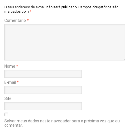
O seu endereço de e-mail não será publicado.
Campos obrigatórios são
marcados com
*
Comentário
*
Nome
*
E-mail
*
Site
Salvar meus dados neste navegador para a próxima vez que eu
comentar.