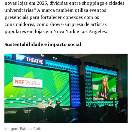
novas lojas em 2025, divididas entre shoppings e cidades
universitárias.” A marca também utiliza eventos
presenciais para fortalecer conexões com os
consumidores, como shows-surpresa de artistas
populares em lojas em Nova York e Los Angeles.
Sustentabilidade e impacto social
Imagem: Patricia Cotti