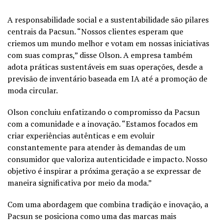
A responsabilidade social e a sustentabilidade são pilares
centrais da Pacsun. “Nossos clientes esperam que
criemos um mundo melhor e votam em nossas iniciativas
com suas compras,” disse Olson. A empresa também
adota práticas sustentáveis em suas operações, desde a
previsão de inventário baseada em IA até a promoção de
moda circular.
Olson concluiu enfatizando o compromisso da Pacsun
com a comunidade e a inovação. “Estamos focados em
criar experiências autênticas e em evoluir
constantemente para atender às demandas de um
consumidor que valoriza autenticidade e impacto. Nosso
objetivo é inspirar a próxima geração a se expressar de
maneira significativa por meio da moda.”
Com uma abordagem que combina tradição e inovação, a
Pacsun se posiciona como uma das marcas mais