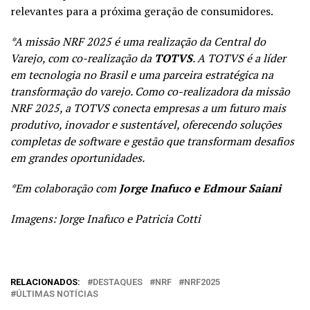
relevantes para a próxima geração de consumidores.
*A missão NRF 2025 é uma realização da Central do
Varejo, com co-realização da
TOTVS
. A TOTVS é a líder
em tecnologia no Brasil e uma parceira estratégica na
transformação do varejo. Como co-realizadora da missão
NRF 2025, a TOTVS conecta empresas a um futuro mais
produtivo, inovador e sustentável, oferecendo soluções
completas de software e gestão que transformam desafios
em grandes oportunidades.
*Em colaboração com
Jorge Inafuco e Edmour Saiani
Imagens: Jorge Inafuco e Patricia Cotti
RELACIONADOS:
DESTAQUES
NRF
NRF2025
ÚLTIMAS NOTÍCIAS