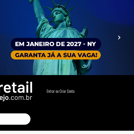
Entrar ou Criar Conta