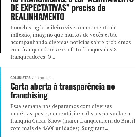
DE EXPECTATIVAS” precisa de
REALINHAMENTO
Franchising brasileiro vive um momento de
inflexão, imagino que muitos de vocês estão
acompanhando diversas notícias sobre problemas
com franqueadoras e conflito franqueados X
franqueadores. O...
COLUNISTAS
1 ano atrás
Carta aberta à transparência no
franchising
Essa semana nos deparamos com diversas
matérias, posts, comentários e discussões sobre a
franquia Cacau Show (maior franqueadora do Brasil
com mais de 4.600 unidades). Surgiram...