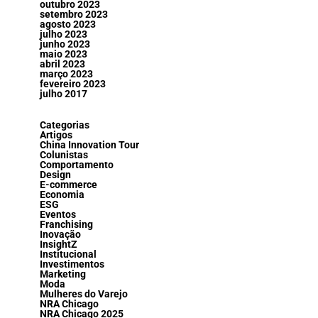
outubro 2023
setembro 2023
agosto 2023
julho 2023
junho 2023
maio 2023
abril 2023
março 2023
fevereiro 2023
julho 2017
Categorias
Artigos
China Innovation Tour
Colunistas
Comportamento
Design
E-commerce
Economia
ESG
Eventos
Franchising
Inovação
InsightZ
Institucional
Investimentos
Marketing
Moda
Mulheres do Varejo
NRA Chicago
NRA Chicago 2025