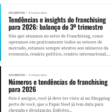
COLUNISTAS
8 meses atrás
Tendências e insights do franchising
para 2026: balanço do 3º trimestre
Nós que atuamos no setor de Franchising, como
operamos em praticamente todos os setores de
mercado, estamos sempre atentos aos números da
economia, cenário politico, cenário internacional,...
COLUNISTAS
9 meses atrás
Números e tendências do franchising
para 2026
Pois é amigos, você já deve ter visto aí no Shopping
perto de você, que o Papai Noel já tem data para
chegada e divulgação. Enfeites...