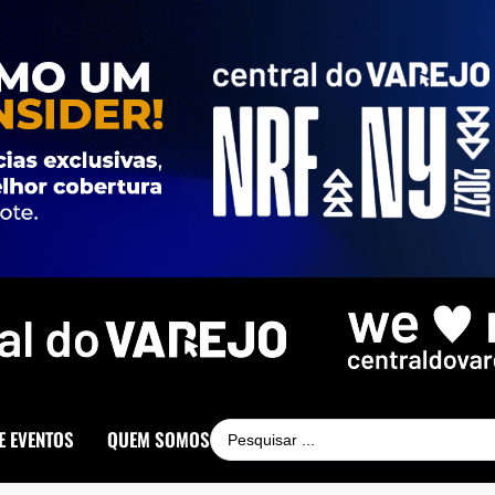
E EVENTOS
QUEM SOMOS