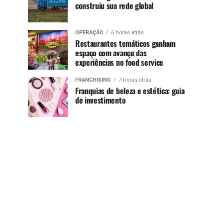
construiu sua rede global
OPERAÇÃO
6 horas atrás
Restaurantes temáticos ganham
espaço com avanço das
experiências no food service
FRANCHISING
7 horas atrás
Franquias de beleza e estética: guia
de investimento