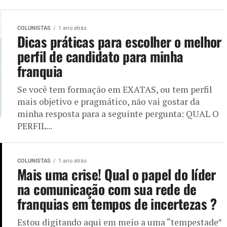
COLUNISTAS
1 ano atrás
Dicas práticas para escolher o melhor
perfil de candidato para minha
franquia
Se você tem formação em EXATAS, ou tem perfil
mais objetivo e pragmático, não vai gostar da
minha resposta para a seguinte pergunta: QUAL O
PERFIL...
COLUNISTAS
1 ano atrás
Mais uma crise! Qual o papel do líder
na comunicação com sua rede de
franquias em tempos de incertezas ?
Estou digitando aqui em meio a uma “tempestade”