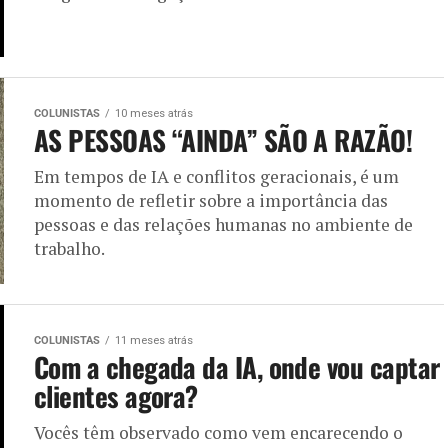
COLUNISTAS
10 meses atrás
AS PESSOAS “AINDA” SÃO A RAZÃO!
Em tempos de IA e conflitos geracionais, é um
momento de refletir sobre a importância das
pessoas e das relações humanas no ambiente de
trabalho.
COLUNISTAS
11 meses atrás
Com a chegada da IA, onde vou captar
clientes agora?
Vocês têm observado como vem encarecendo o