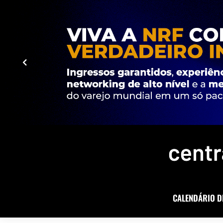
CALENDÁRIO D