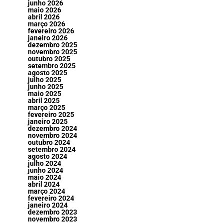
junho 2026
maio 2026
abril 2026
março 2026
fevereiro 2026
janeiro 2026
dezembro 2025
novembro 2025
outubro 2025
setembro 2025
agosto 2025
julho 2025
junho 2025
maio 2025
abril 2025
março 2025
fevereiro 2025
janeiro 2025
dezembro 2024
novembro 2024
outubro 2024
setembro 2024
agosto 2024
julho 2024
junho 2024
maio 2024
abril 2024
março 2024
fevereiro 2024
janeiro 2024
dezembro 2023
novembro 2023