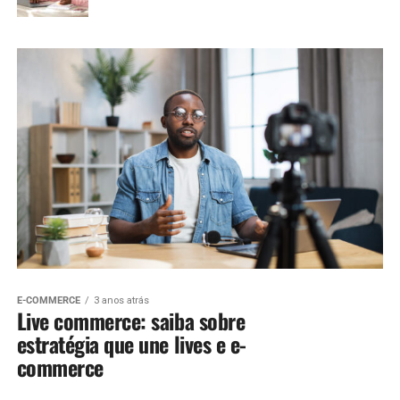
E-COMMERCE
3 anos atrás
Live commerce: saiba sobre
estratégia que une lives e e-
commerce