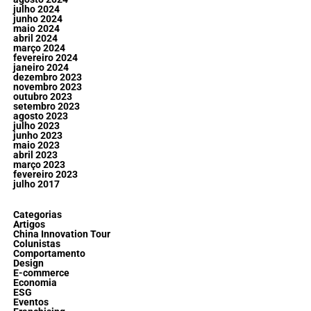
julho 2024
junho 2024
maio 2024
abril 2024
março 2024
fevereiro 2024
janeiro 2024
dezembro 2023
novembro 2023
outubro 2023
setembro 2023
agosto 2023
julho 2023
junho 2023
maio 2023
abril 2023
março 2023
fevereiro 2023
julho 2017
Categorias
Artigos
China Innovation Tour
Colunistas
Comportamento
Design
E-commerce
Economia
ESG
Eventos