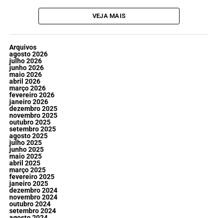
VEJA MAIS
Arquivos
agosto 2026
julho 2026
junho 2026
maio 2026
abril 2026
março 2026
fevereiro 2026
janeiro 2026
dezembro 2025
novembro 2025
outubro 2025
setembro 2025
agosto 2025
julho 2025
junho 2025
maio 2025
abril 2025
março 2025
fevereiro 2025
janeiro 2025
dezembro 2024
novembro 2024
outubro 2024
setembro 2024
agosto 2024