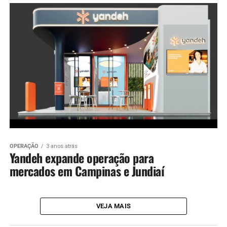
OPERAÇÃO
3 anos atrás
Yandeh expande operação para
mercados em Campinas e Jundiaí
VEJA MAIS