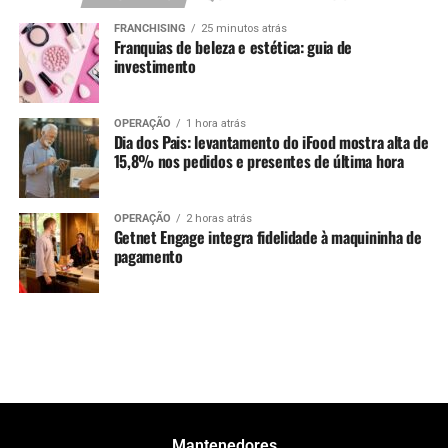
FRANCHISING
25 minutos atrás
Franquias de beleza e estética: guia de
investimento
OPERAÇÃO
1 hora atrás
Dia dos Pais: levantamento do iFood mostra alta de
15,8% nos pedidos e presentes de última hora
OPERAÇÃO
2 horas atrás
Getnet Engage integra fidelidade à maquininha de
pagamento
Mantenedores