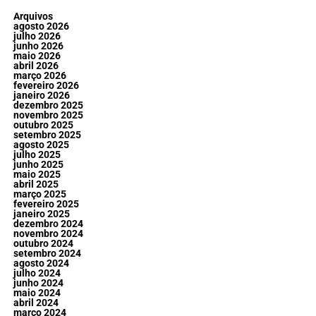
Arquivos
agosto 2026
julho 2026
junho 2026
maio 2026
abril 2026
março 2026
fevereiro 2026
janeiro 2026
dezembro 2025
novembro 2025
outubro 2025
setembro 2025
agosto 2025
julho 2025
junho 2025
maio 2025
abril 2025
março 2025
fevereiro 2025
janeiro 2025
dezembro 2024
novembro 2024
outubro 2024
setembro 2024
agosto 2024
julho 2024
junho 2024
maio 2024
abril 2024
março 2024