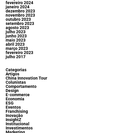
fevereiro 2024
janeiro 2024
dezembro 2023
novembro 2023
outubro 2023
setembro 2023
agosto 2023
julho 2023
junho 2023
maio 2023
abril 2023
março 2023
fevereiro 2023
julho 2017
Categorias
Artigos
China Innovation Tour
Colunistas
Comportamento
Design
E-commerce
Economia
ESG
Eventos
Franchising
Inovação
InsightZ
Institucional
Investimentos
Marketing