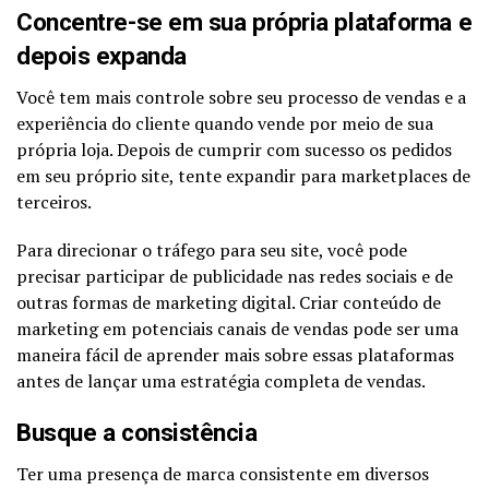
Concentre-se em sua própria plataforma e
depois expanda
Você tem mais controle sobre seu processo de vendas e a
experiência do cliente quando vende por meio de sua
própria loja. Depois de cumprir com sucesso os pedidos
em seu próprio site, tente expandir para marketplaces de
terceiros.
Para direcionar o tráfego para seu site, você pode
precisar participar de publicidade nas redes sociais e de
outras formas de marketing digital. Criar conteúdo de
marketing em potenciais canais de vendas pode ser uma
maneira fácil de aprender mais sobre essas plataformas
antes de lançar uma estratégia completa de vendas.
Busque a consistência
Ter uma presença de marca consistente em diversos