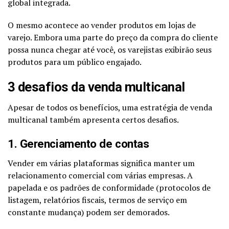
global integrada.
O mesmo acontece ao vender produtos em lojas de
varejo. Embora uma parte do preço da compra do cliente
possa nunca chegar até você, os varejistas exibirão seus
produtos para um público engajado.
3 desafios da venda multicanal
Apesar de todos os benefícios, uma estratégia de venda
multicanal também apresenta certos desafios.
1. Gerenciamento de contas
Vender em várias plataformas significa manter um
relacionamento comercial com várias empresas. A
papelada e os padrões de conformidade (protocolos de
listagem, relatórios fiscais, termos de serviço em
constante mudança) podem ser demorados.