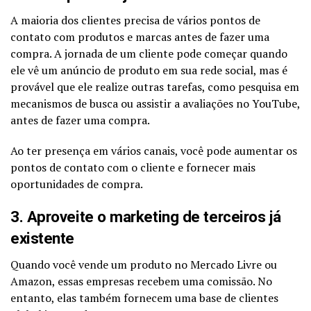
A maioria dos clientes precisa de vários pontos de
contato com produtos e marcas antes de fazer uma
compra. A jornada de um cliente pode começar quando
ele vê um anúncio de produto em sua rede social, mas é
provável que ele realize outras tarefas, como pesquisa em
mecanismos de busca ou assistir a avaliações no YouTube,
antes de fazer uma compra.
Ao ter presença em vários canais, você pode aumentar os
pontos de contato com o cliente e fornecer mais
oportunidades de compra.
3. Aproveite o marketing de terceiros já
existente
Quando você vende um produto no Mercado Livre ou
Amazon, essas empresas recebem uma comissão. No
entanto, elas também fornecem uma base de clientes