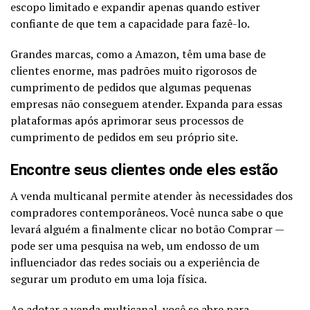
escopo limitado e expandir apenas quando estiver
confiante de que tem a capacidade para fazê-lo.
Grandes marcas, como a Amazon, têm uma base de
clientes enorme, mas padrões muito rigorosos de
cumprimento de pedidos que algumas pequenas
empresas não conseguem atender. Expanda para essas
plataformas após aprimorar seus processos de
cumprimento de pedidos em seu próprio site.
Encontre seus clientes onde eles estão
A venda multicanal permite atender às necessidades dos
compradores contemporâneos. Você nunca sabe o que
levará alguém a finalmente clicar no botão Comprar —
pode ser uma pesquisa na web, um endosso de um
influenciador das redes sociais ou a experiência de
segurar um produto em uma loja física.
Ao adotar a venda multicanal, você se abre para