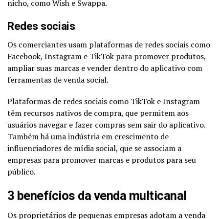
nicho, como Wish e Swappa.
Redes sociais
Os comerciantes usam plataformas de redes sociais como
Facebook, Instagram e TikTok para promover produtos,
ampliar suas marcas e vender dentro do aplicativo com
ferramentas de venda social.
Plataformas de redes sociais como TikTok e Instagram
têm recursos nativos de compra, que permitem aos
usuários navegar e fazer compras sem sair do aplicativo.
Também há uma indústria em crescimento de
influenciadores de mídia social, que se associam a
empresas para promover marcas e produtos para seu
público.
3 benefícios da venda multicanal
Os proprietários de pequenas empresas adotam a venda