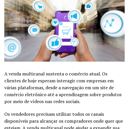
A venda multicanal sustenta o comércio atual. Os
clientes de hoje esperam interagir com empresas em
várias plataformas, desde a navegação em um site de
comércio eletrônico até a aprendizagem sobre produtos
por meio de vídeos nas redes sociais.
Os vendedores precisam utilizar todos os canais
disponíveis para alcançar os compradores onde quer que
estejam. A venda multicanal pode ajudar a expandir sua