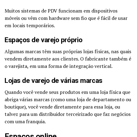
Muitos sistemas de PDV funcionam em dispositivos
móveis ou vêm com hardware sem fio que é fácil de usar
em locais temporários.
Espaços de varejo próprio
Algumas marcas têm suas próprias lojas físicas, nas quais
vendem diretamente aos clientes. O fabricante também é
o varejista, em uma forma de integração vertical.
Lojas de varejo de várias marcas
Quando você vende seus produtos em uma loja física que
abriga várias marcas (como uma loja de departamento ou
boutique), você vende diretamente para essa loja, ou
talvez para um distribuidor terceirizado que faz negócios
com uma franquia.
Espaços online