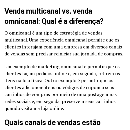
Venda multicanal vs. venda
omnicanal: Qual é a diferença?
O omnicanal é um tipo de estratégia de vendas
multicanal. Uma experiência omnicanal permite que os
clientes interajam com uma empresa em diversos canais
de vendas sem precisar reiniciar sua jornada de compras.
Um exemplo de marketing omnicanal é permitir que os
clientes façam pedidos online e, em seguida, retirem os
itens na loja física. Outro exemplo é permitir que os
clientes adicionem itens ou códigos de cupom a seus
carrinhos de compras por meio de uma postagem nas
redes sociais e, em seguida, preservem seus carrinhos
quando visitam a loja online.
Quais canais de vendas estão