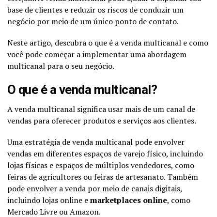
base de clientes e reduzir os riscos de conduzir um
negócio por meio de um único ponto de contato.
Neste artigo, descubra o que é a venda multicanal e como
você pode começar a implementar uma abordagem
multicanal para o seu negócio.
O que é a venda multicanal?
A venda multicanal significa usar mais de um canal de
vendas para oferecer produtos e serviços aos clientes.
Uma estratégia de venda multicanal pode envolver
vendas em diferentes espaços de varejo físico, incluindo
lojas físicas e espaços de múltiplos vendedores, como
feiras de agricultores ou feiras de artesanato. Também
pode envolver a venda por meio de canais digitais,
incluindo lojas online e
marketplaces online
, como
Mercado Livre ou Amazon.