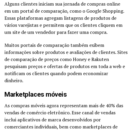
Alguns clientes iniciam sua jornada de compras online
em um portal de comparação, como o Google Shopping.
Essas plataformas agregam listagens de produtos de
vários varejistas e permitem que os clientes cliquem em
um site de um vendedor para fazer uma compra.
Muitos portais de comparação também exibem
informações sobre produtos e avaliações de clientes. Sites
de comparação de preços como Honey e Rakuten
pesquisam preços e ofertas de produtos em toda a web e
notificam os clientes quando podem economizar
dinheiro.
Marketplaces móveis
As compras móveis agora representam mais de 40% das
vendas de comércio eletrônico. Esse canal de vendas
inclui aplicativos de marca desenvolvidos por
comerciantes individuais, bem como marketplaces de