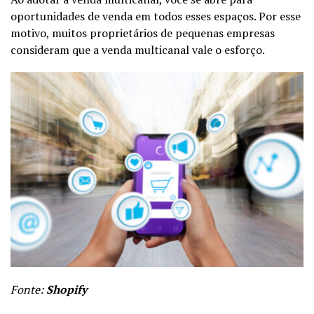
oportunidades de venda em todos esses espaços. Por esse
motivo, muitos proprietários de pequenas empresas
consideram que a venda multicanal vale o esforço.
Fonte:
Shopify