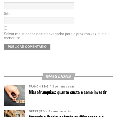
Site
Salvar meus dados neste navegador para a próxima vez que eu
comentar.
MAIS LIDAS
FRANCHISING
3 semanas atrás
Microfranquias: quanto custa e como investir
OPERAÇÃO
4 semanas atrás