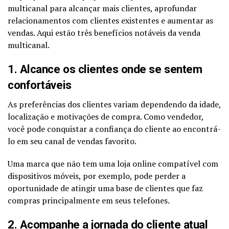
multicanal para alcançar mais clientes, aprofundar
relacionamentos com clientes existentes e aumentar as
vendas. Aqui estão três benefícios notáveis da venda
multicanal.
1. Alcance os clientes onde se sentem
confortáveis
As preferências dos clientes variam dependendo da idade,
localização e motivações de compra. Como vendedor,
você pode conquistar a confiança do cliente ao encontrá-
lo em seu canal de vendas favorito.
Uma marca que não tem uma loja online compatível com
dispositivos móveis, por exemplo, pode perder a
oportunidade de atingir uma base de clientes que faz
compras principalmente em seus telefones.
2. Acompanhe a jornada do cliente atual