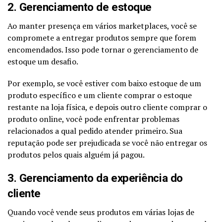
2. Gerenciamento de estoque
Ao manter presença em vários marketplaces, você se
compromete a entregar produtos sempre que forem
encomendados. Isso pode tornar o gerenciamento de
estoque um desafio.
Por exemplo, se você estiver com baixo estoque de um
produto específico e um cliente comprar o estoque
restante na loja física, e depois outro cliente comprar o
produto online, você pode enfrentar problemas
relacionados a qual pedido atender primeiro. Sua
reputação pode ser prejudicada se você não entregar os
produtos pelos quais alguém já pagou.
3. Gerenciamento da experiência do
cliente
Quando você vende seus produtos em várias lojas de