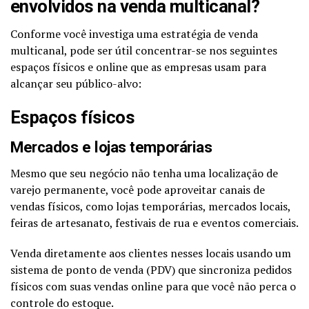
envolvidos na venda multicanal?
Conforme você investiga uma estratégia de venda
multicanal, pode ser útil concentrar-se nos seguintes
espaços físicos e online que as empresas usam para
alcançar seu público-alvo:
Espaços físicos
Mercados e lojas temporárias
Mesmo que seu negócio não tenha uma localização de
varejo permanente, você pode aproveitar canais de
vendas físicos, como lojas temporárias, mercados locais,
feiras de artesanato, festivais de rua e eventos comerciais.
Venda diretamente aos clientes nesses locais usando um
sistema de ponto de venda (PDV) que sincroniza pedidos
físicos com suas vendas online para que você não perca o
controle do estoque.