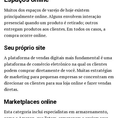
Muitos dos espaços de varejo de hoje existem
principalmente online. Alguns envolvem interação
presencial quando um produto é retirado; outros
entregam produtos aos clientes. Em todos os casos, a
compra ocorre online.
Seu próprio site
A plataforma de vendas digitais mais fundamental é uma
plataforma de comércio eletrônico na qual os clientes
podem comprar diretamente de você. Muitas estratégias
de marketing para pequenas empresas se concentram em
direcionar os clientes para sua loja online e fazer vendas
diretas.
Marketplaces online
Esta categoria inclui especialistas em armazenamento,
como a Amazon, que listam, armazenam e enviam seus