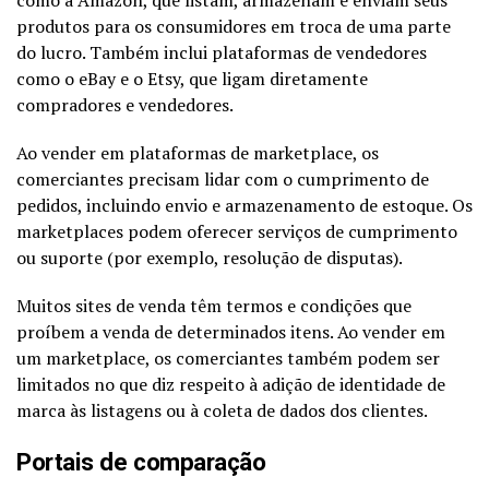
produtos para os consumidores em troca de uma parte
do lucro. Também inclui plataformas de vendedores
como o eBay e o Etsy, que ligam diretamente
compradores e vendedores.
Ao vender em plataformas de marketplace, os
comerciantes precisam lidar com o cumprimento de
pedidos, incluindo envio e armazenamento de estoque. Os
marketplaces podem oferecer serviços de cumprimento
ou suporte (por exemplo, resolução de disputas).
Muitos sites de venda têm termos e condições que
proíbem a venda de determinados itens. Ao vender em
um marketplace, os comerciantes também podem ser
limitados no que diz respeito à adição de identidade de
marca às listagens ou à coleta de dados dos clientes.
Portais de comparação