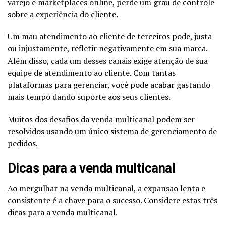
varejo e marketplaces online, perde um grau de controle
sobre a experiência do cliente.
Um mau atendimento ao cliente de terceiros pode, justa
ou injustamente, refletir negativamente em sua marca.
Além disso, cada um desses canais exige atenção de sua
equipe de atendimento ao cliente. Com tantas
plataformas para gerenciar, você pode acabar gastando
mais tempo dando suporte aos seus clientes.
Muitos dos desafios da venda multicanal podem ser
resolvidos usando um único sistema de gerenciamento de
pedidos.
Dicas para a venda multicanal
Ao mergulhar na venda multicanal, a expansão lenta e
consistente é a chave para o sucesso. Considere estas três
dicas para a venda multicanal.