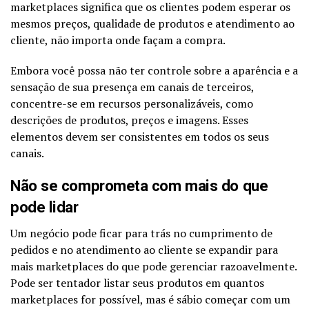
marketplaces significa que os clientes podem esperar os
mesmos preços, qualidade de produtos e atendimento ao
cliente, não importa onde façam a compra.
Embora você possa não ter controle sobre a aparência e a
sensação de sua presença em canais de terceiros,
concentre-se em recursos personalizáveis, como
descrições de produtos, preços e imagens. Esses
elementos devem ser consistentes em todos os seus
canais.
Não se comprometa com mais do que
pode lidar
Um negócio pode ficar para trás no cumprimento de
pedidos e no atendimento ao cliente se expandir para
mais marketplaces do que pode gerenciar razoavelmente.
Pode ser tentador listar seus produtos em quantos
marketplaces for possível, mas é sábio começar com um