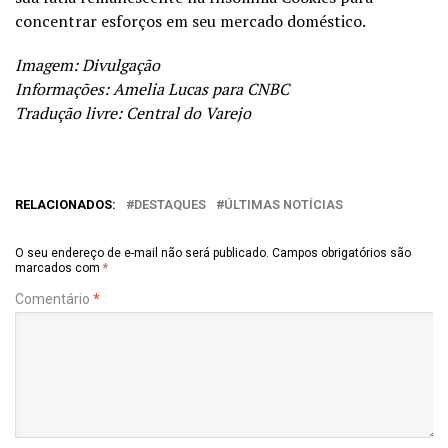
concentrar esforços em seu mercado doméstico.
Imagem: Divulgação
Informações: Amelia Lucas para
CNBC
Tradução livre: Central do Varejo
RELACIONADOS:
DESTAQUES
ÚLTIMAS NOTÍCIAS
O seu endereço de e-mail não será publicado.
Campos obrigatórios são
marcados com
*
Comentário
*