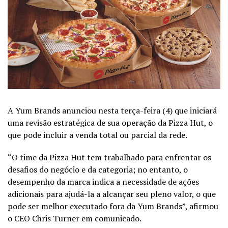
A Yum Brands anunciou nesta terça-feira (4) que iniciará
uma revisão estratégica de sua operação da
Pizza Hut
, o
que pode incluir a venda total ou parcial da rede.
“O time da Pizza Hut tem trabalhado para enfrentar os
desafios do negócio e da categoria; no entanto, o
desempenho da marca indica a necessidade de ações
adicionais para ajudá-la a alcançar seu pleno valor, o que
pode ser melhor executado fora da Yum Brands”, afirmou
o CEO Chris Turner em comunicado.