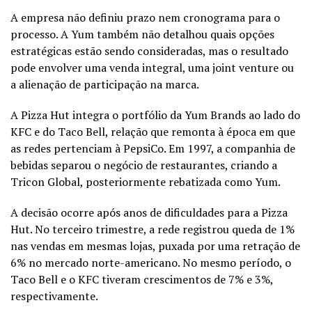
A empresa não definiu prazo nem cronograma para o
processo. A Yum também não detalhou quais opções
estratégicas estão sendo consideradas, mas o resultado
pode envolver uma venda integral, uma joint venture ou
a alienação de participação na marca.
A Pizza Hut integra o portfólio da Yum Brands ao lado do
KFC e do Taco Bell, relação que remonta à época em que
as redes pertenciam à PepsiCo. Em 1997, a companhia de
bebidas separou o negócio de restaurantes, criando a
Tricon Global, posteriormente rebatizada como Yum.
A decisão ocorre após anos de dificuldades para a Pizza
Hut. No terceiro trimestre, a rede registrou queda de 1%
nas vendas em mesmas lojas, puxada por uma retração de
6% no mercado norte-americano. No mesmo período, o
Taco Bell e o KFC tiveram crescimentos de 7% e 3%,
respectivamente.