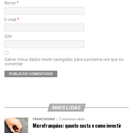
Nome
*
E-mail
*
Site
Salvar meus dados neste navegador para a próxima vez que eu
comentar.
MAIS LIDAS
FRANCHISING
2 semanas atrás
Microfranquias: quanto custa e como investir