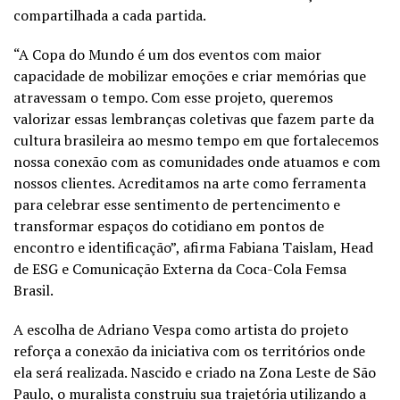
compartilhada a cada partida.
“A Copa do Mundo é um dos eventos com maior
capacidade de mobilizar emoções e criar memórias que
atravessam o tempo. Com esse projeto, queremos
valorizar essas lembranças coletivas que fazem parte da
cultura brasileira ao mesmo tempo em que fortalecemos
nossa conexão com as comunidades onde atuamos e com
nossos clientes. Acreditamos na arte como ferramenta
para celebrar esse sentimento de pertencimento e
transformar espaços do cotidiano em pontos de
encontro e identificação”, afirma Fabiana Taislam, Head
de ESG e Comunicação Externa da Coca-Cola Femsa
Brasil.
A escolha de Adriano Vespa como artista do projeto
reforça a conexão da iniciativa com os territórios onde
ela será realizada. Nascido e criado na Zona Leste de São
Paulo, o muralista construiu sua trajetória utilizando a