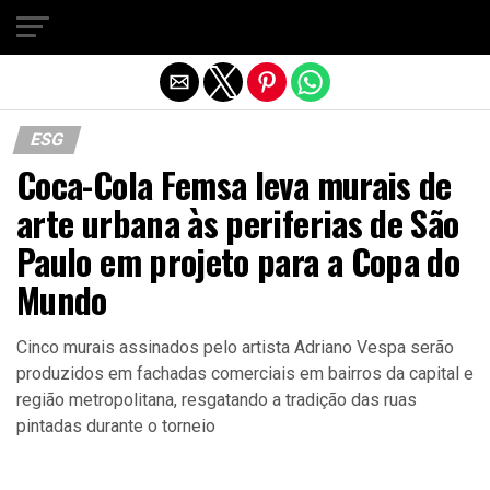
Sair da versão mobile
ESG
Coca-Cola Femsa leva murais de
arte urbana às periferias de São
Paulo em projeto para a Copa do
Mundo
Cinco murais assinados pelo artista Adriano Vespa serão
produzidos em fachadas comerciais em bairros da capital e
região metropolitana, resgatando a tradição das ruas
pintadas durante o torneio