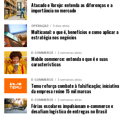
Atacado e Varejo: entenda as diferenças e a
importância no mercado
OPERAÇÃO
3 dias atrás
Multicanal: o que é, benefícios e como aplicar a
estratégia nos negócios
E-COMMERCE
2 semanas atrás
Mobile commerce: entenda o que é e suas
características
E-COMMERCE
3 semanas atrás
Temu reforça combate à falsificação; iniciativa
da empresa reúne 15 mil marcas
E-COMMERCE
3 semanas atrás
Férias escolares impulsionam e-commerce e
desafiam logística de entregas no Brasil