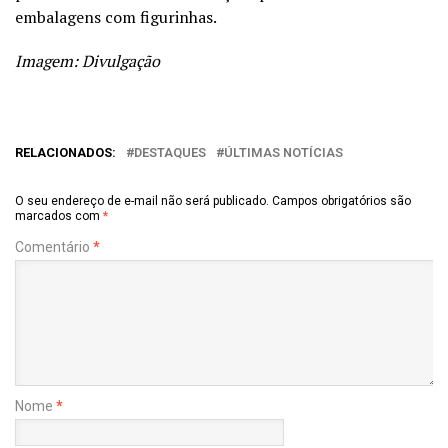
embalagens com figurinhas.
Imagem: Divulgação
RELACIONADOS:
DESTAQUES
ÚLTIMAS NOTÍCIAS
O seu endereço de e-mail não será publicado.
Campos obrigatórios são
marcados com
*
Comentário
*
Nome
*