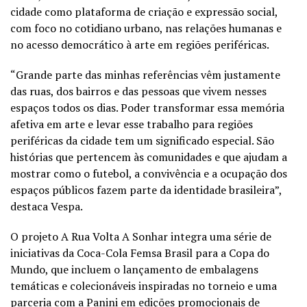
cidade como plataforma de criação e expressão social,
com foco no cotidiano urbano, nas relações humanas e
no acesso democrático à arte em regiões periféricas.
“Grande parte das minhas referências vêm justamente
das ruas, dos bairros e das pessoas que vivem nesses
espaços todos os dias. Poder transformar essa memória
afetiva em arte e levar esse trabalho para regiões
periféricas da cidade tem um significado especial. São
histórias que pertencem às comunidades e que ajudam a
mostrar como o futebol, a convivência e a ocupação dos
espaços públicos fazem parte da identidade brasileira”,
destaca Vespa.
O projeto A Rua Volta A Sonhar integra uma série de
iniciativas da Coca-Cola Femsa Brasil para a Copa do
Mundo, que incluem o lançamento de embalagens
temáticas e colecionáveis inspiradas no torneio e uma
parceria com a Panini em edições promocionais de