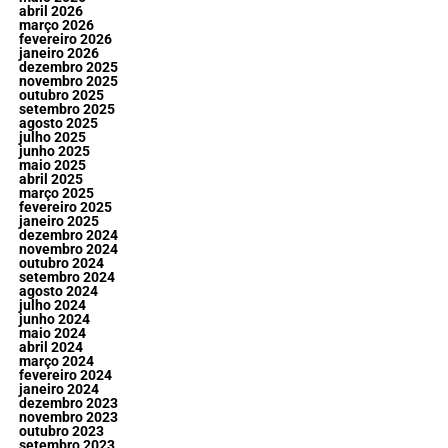
abril 2026
março 2026
fevereiro 2026
janeiro 2026
dezembro 2025
novembro 2025
outubro 2025
setembro 2025
agosto 2025
julho 2025
junho 2025
maio 2025
abril 2025
março 2025
fevereiro 2025
janeiro 2025
dezembro 2024
novembro 2024
outubro 2024
setembro 2024
agosto 2024
julho 2024
junho 2024
maio 2024
abril 2024
março 2024
fevereiro 2024
janeiro 2024
dezembro 2023
novembro 2023
outubro 2023
setembro 2023