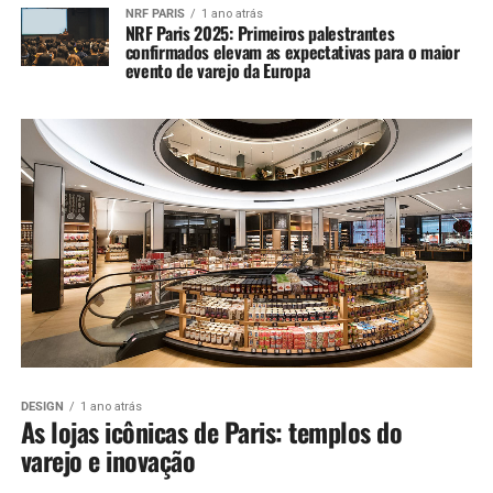
NRF PARIS
1 ano atrás
NRF Paris 2025: Primeiros palestrantes
confirmados elevam as expectativas para o maior
evento de varejo da Europa
DESIGN
1 ano atrás
As lojas icônicas de Paris: templos do
varejo e inovação