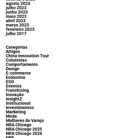
agosto 2023
julho 2023
junho 2023
maio 2023
abril 2023
março 2023
fevereiro 2023
julho 2017
Categorias
Artigos
China Innovation Tour
Colunistas
Comportamento
Design
E-commerce
Economia
ESG
Eventos
Franchising
Inovação
InsightZ
Institucional
Investimentos
Marketing
Moda
Mulheres do Varejo
NRA Chicago
NRA Chicago 2025
NRA Chicago 2026
NRF