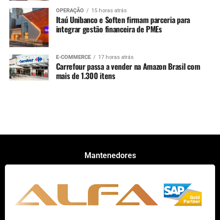
OPERAÇÃO
15 horas atrás
Itaú Unibanco e Soften firmam parceria para
integrar gestão financeira de PMEs
E-COMMERCE
17 horas atrás
Carrefour passa a vender na Amazon Brasil com
mais de 1.300 itens
Mantenedores