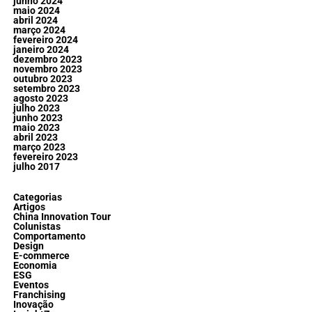
junho 2024
maio 2024
abril 2024
março 2024
fevereiro 2024
janeiro 2024
dezembro 2023
novembro 2023
outubro 2023
setembro 2023
agosto 2023
julho 2023
junho 2023
maio 2023
abril 2023
março 2023
fevereiro 2023
julho 2017
Categorias
Artigos
China Innovation Tour
Colunistas
Comportamento
Design
E-commerce
Economia
ESG
Eventos
Franchising
Inovação