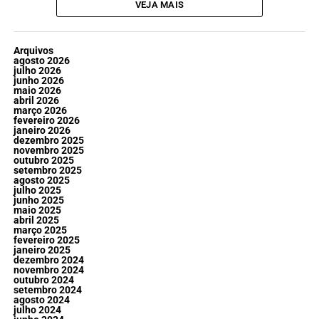
VEJA MAIS
Arquivos
agosto 2026
julho 2026
junho 2026
maio 2026
abril 2026
março 2026
fevereiro 2026
janeiro 2026
dezembro 2025
novembro 2025
outubro 2025
setembro 2025
agosto 2025
julho 2025
junho 2025
maio 2025
abril 2025
março 2025
fevereiro 2025
janeiro 2025
dezembro 2024
novembro 2024
outubro 2024
setembro 2024
agosto 2024
julho 2024