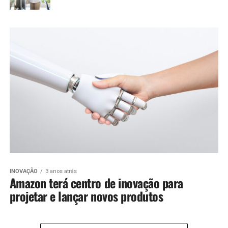
INOVAÇÃO
3 anos atrás
Amazon terá centro de inovação para
projetar e lançar novos produtos