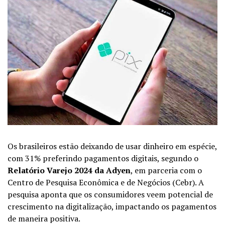
Os brasileiros estão deixando de usar dinheiro em espécie,
com 31% preferindo pagamentos digitais, segundo o
Relatório Varejo 2024 da Adyen
, em parceria com o
Centro de Pesquisa Econômica e de Negócios (Cebr). A
pesquisa aponta que os consumidores veem potencial de
crescimento na digitalização, impactando os pagamentos
de maneira positiva.