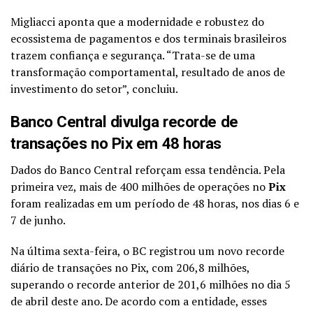
Migliacci aponta que a modernidade e robustez do
ecossistema de pagamentos e dos terminais brasileiros
trazem confiança e segurança. “Trata-se de uma
transformação comportamental, resultado de anos de
investimento do setor”, concluiu.
Banco Central divulga recorde de
transações no Pix em 48 horas
Dados do Banco Central reforçam essa tendência. Pela
primeira vez, mais de 400 milhões de operações no
Pix
foram realizadas em um período de 48 horas, nos dias 6 e
7 de junho.
Na última sexta-feira, o BC registrou um novo recorde
diário de transações no Pix, com 206,8 milhões,
superando o recorde anterior de 201,6 milhões no dia 5
de abril deste ano. De acordo com a entidade, esses