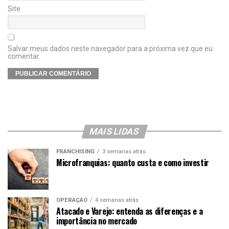
Site
Salvar meus dados neste navegador para a próxima vez que eu
comentar.
MAIS LIDAS
FRANCHISING
3 semanas atrás
Microfranquias: quanto custa e como investir
OPERAÇÃO
4 semanas atrás
Atacado e Varejo: entenda as diferenças e a
importância no mercado