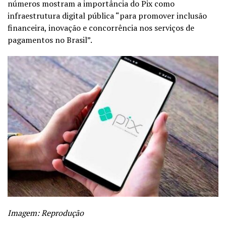
números mostram a importância do Pix como
infraestrutura digital pública “para promover inclusão
financeira, inovação e concorrência nos serviços de
pagamentos no Brasil”.
Imagem: Reprodução