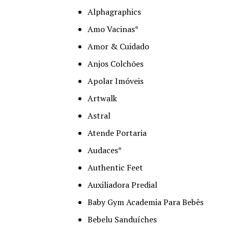
Alphagraphics
Amo Vacinas*
Amor & Cuidado
Anjos Colchões
Apolar Imóveis
Artwalk
Astral
Atende Portaria
Audaces*
Authentic Feet
Auxiliadora Predial
Baby Gym Academia Para Bebês
Bebelu Sanduíches