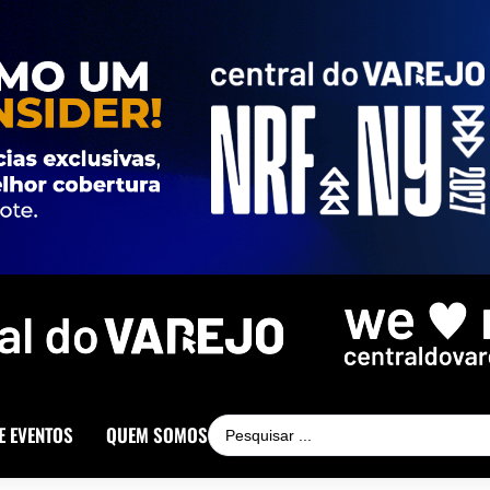
E EVENTOS
QUEM SOMOS