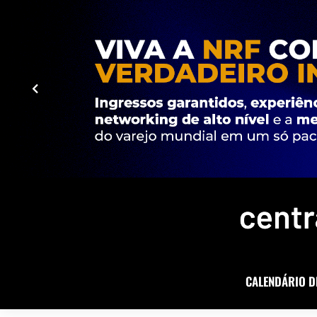
CALENDÁRIO D