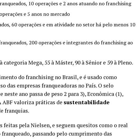
anqueados, 10 operações e 2 anos atuando no franchising
 operações e 5 anos no mercado
dos, 60 operações e em atividade no setor há pelo menos 10
ranqueados, 200 operações e integrantes do franchising ao
 categoria Mega, 55 à Máster, 90 à Sênior e 59 à Pleno.
imento do franchising no Brasil, e é usado como
so das empresas franqueadoras no País. O selo
e neste ano passa de peso 2 para 3), Econômica (1),
A ABF valoriza práticas de
sustentabilidade
de franquias.
s feitas pela Nielsen, e seguem quesitos como o real
do franqueado, passando pelo cumprimento das