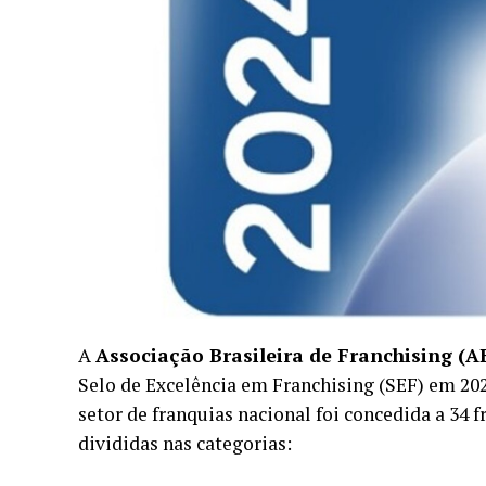
A
Associação Brasileira de Franchising (A
Selo de Excelência em Franchising (SEF) em 2024
setor de franquias nacional foi concedida a 34 
divididas nas categorias: