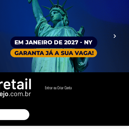
Entrar ou Criar Conta