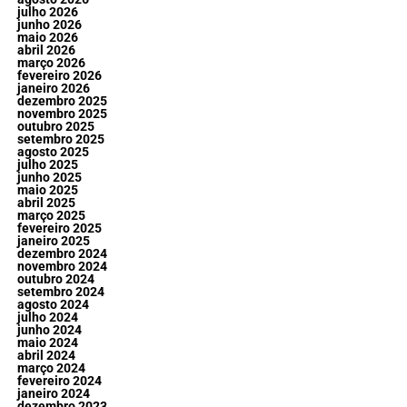
julho 2026
junho 2026
maio 2026
abril 2026
março 2026
fevereiro 2026
janeiro 2026
dezembro 2025
novembro 2025
outubro 2025
setembro 2025
agosto 2025
julho 2025
junho 2025
maio 2025
abril 2025
março 2025
fevereiro 2025
janeiro 2025
dezembro 2024
novembro 2024
outubro 2024
setembro 2024
agosto 2024
julho 2024
junho 2024
maio 2024
abril 2024
março 2024
fevereiro 2024
janeiro 2024
dezembro 2023