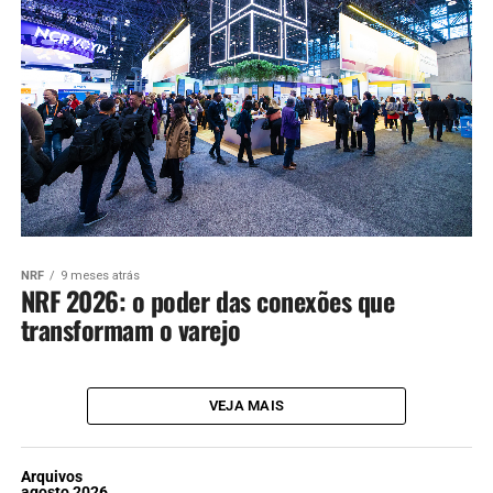
NRF
9 meses atrás
NRF 2026: o poder das conexões que
transformam o varejo
VEJA MAIS
Arquivos
agosto 2026