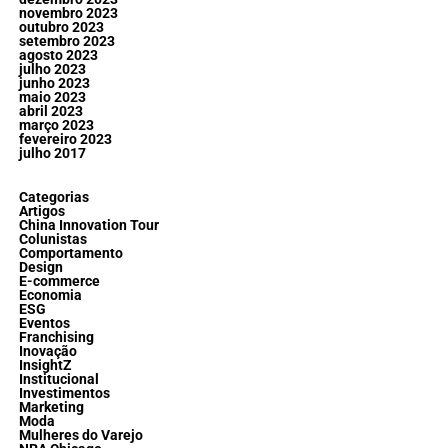
novembro 2023
outubro 2023
setembro 2023
agosto 2023
julho 2023
junho 2023
maio 2023
abril 2023
março 2023
fevereiro 2023
julho 2017
Categorias
Artigos
China Innovation Tour
Colunistas
Comportamento
Design
E-commerce
Economia
ESG
Eventos
Franchising
Inovação
InsightZ
Institucional
Investimentos
Marketing
Moda
Mulheres do Varejo