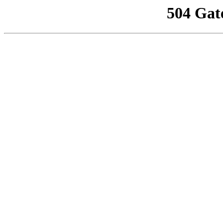
504 Gat