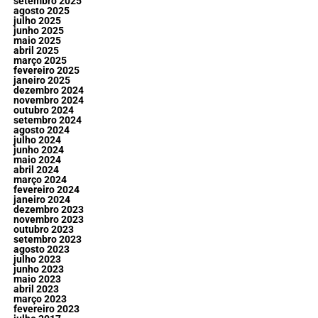
setembro 2025
agosto 2025
julho 2025
junho 2025
maio 2025
abril 2025
março 2025
fevereiro 2025
janeiro 2025
dezembro 2024
novembro 2024
outubro 2024
setembro 2024
agosto 2024
julho 2024
junho 2024
maio 2024
abril 2024
março 2024
fevereiro 2024
janeiro 2024
dezembro 2023
novembro 2023
outubro 2023
setembro 2023
agosto 2023
julho 2023
junho 2023
maio 2023
abril 2023
março 2023
fevereiro 2023