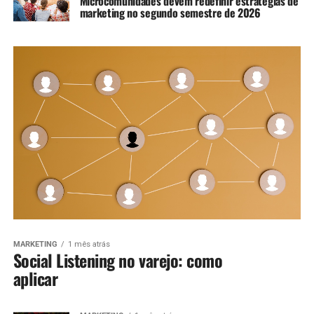
Microcomunidades devem redefinir estratégias de
marketing no segundo semestre de 2026
MARKETING
1 mês atrás
Social Listening no varejo: como
aplicar