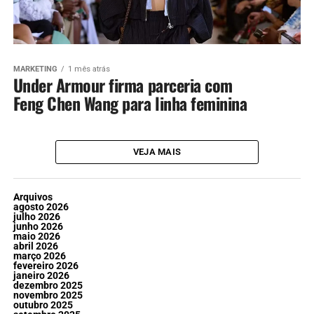
MARKETING
1 mês atrás
Under Armour firma parceria com
Feng Chen Wang para linha feminina
VEJA MAIS
Arquivos
agosto 2026
julho 2026
junho 2026
maio 2026
abril 2026
março 2026
fevereiro 2026
janeiro 2026
dezembro 2025
novembro 2025
outubro 2025