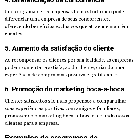
Um programa de recompensas bem estruturado pode
diferenciar uma empresa de seus concorrentes,
oferecendo benefícios exclusivos que atraem e mantêm
clientes.
5. Aumento da satisfação do cliente
Ao recompensar os clientes por sua lealdade, as empresas
podem aumentar a satisfação do cliente, criando uma
experiência de compra mais positiva e gratificante.
6. Promoção do marketing boca-a-boca
Clientes satisfeitos são mais propensos a compartilhar
suas experiências positivas com amigos e familiares,
promovendo o marketing boca-a-boca e atraindo novos
clientes para a empresa.
Exemplos de programas de