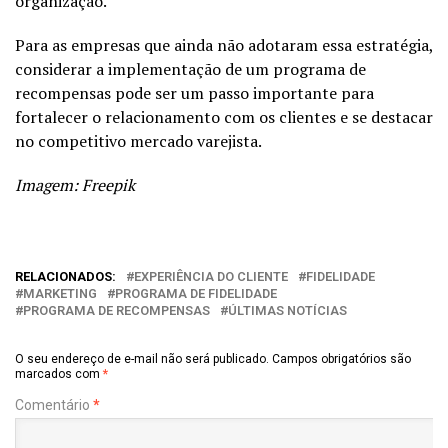
organização.
Para as empresas que ainda não adotaram essa estratégia,
considerar a implementação de um programa de
recompensas pode ser um passo importante para
fortalecer o relacionamento com os clientes e se destacar
no competitivo mercado varejista.
Imagem: Freepik
RELACIONADOS:
EXPERIÊNCIA DO CLIENTE
FIDELIDADE
MARKETING
PROGRAMA DE FIDELIDADE
PROGRAMA DE RECOMPENSAS
ÚLTIMAS NOTÍCIAS
O seu endereço de e-mail não será publicado.
Campos obrigatórios são
marcados com
*
Comentário
*