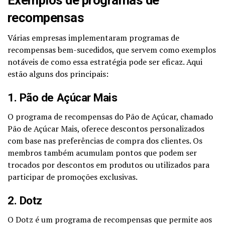
recompensas
Várias empresas implementaram programas de
recompensas bem-sucedidos, que servem como exemplos
notáveis de como essa estratégia pode ser eficaz. Aqui
estão alguns dos principais:
1. Pão de Açúcar Mais
O programa de recompensas do Pão de Açúcar, chamado
Pão de Açúcar Mais, oferece descontos personalizados
com base nas preferências de compra dos clientes. Os
membros também acumulam pontos que podem ser
trocados por descontos em produtos ou utilizados para
participar de promoções exclusivas.
2. Dotz
O Dotz é um programa de recompensas que permite aos