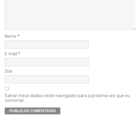
Nome
*
E-mail
*
Site
Salvar meus dados neste navegador para a próxima vez que eu
comentar.