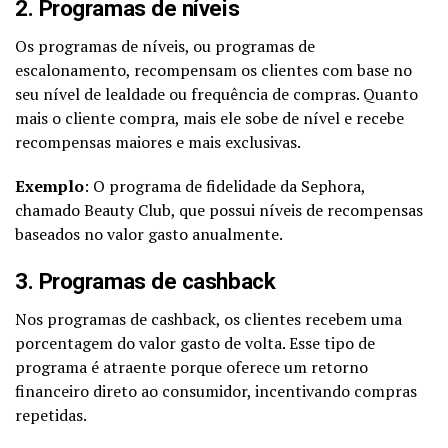
2. Programas de níveis
Os programas de níveis, ou programas de
escalonamento, recompensam os clientes com base no
seu nível de lealdade ou frequência de compras. Quanto
mais o cliente compra, mais ele sobe de nível e recebe
recompensas maiores e mais exclusivas.
Exemplo
: O programa de fidelidade da Sephora,
chamado Beauty Club, que possui níveis de recompensas
baseados no valor gasto anualmente.
3. Programas de cashback
Nos programas de cashback, os clientes recebem uma
porcentagem do valor gasto de volta. Esse tipo de
programa é atraente porque oferece um retorno
financeiro direto ao consumidor, incentivando compras
repetidas.