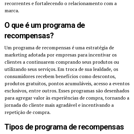
recorrentes e fortalecendo o relacionamento com a
marca.
O que é um programa de
recompensas?
Um programa de recompensas é uma estratégia de
marketing adotada por empresas para incentivar os
clientes a continuarem comprando seus produtos ou
utilizando seus serviços. Em troca de sua lealdade, os
consumidores recebem benefícios como descontos,
produtos gratuitos, pontos acumuláveis, acesso a eventos
exclusivos, entre outros. Esses programas são desenhados
para agregar valor às experiências de compra, tornando a
jornada do cliente mais agradável e incentivando a
repetição de compra.
Tipos de programa de recompensas