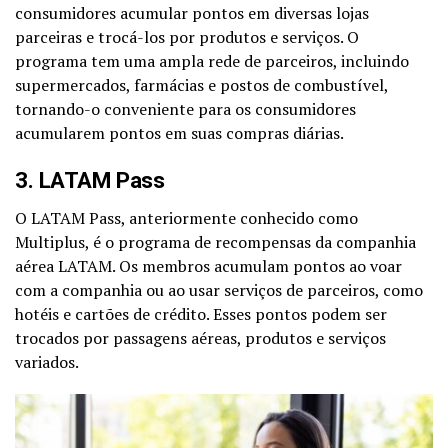
consumidores acumular pontos em diversas lojas
parceiras e trocá-los por produtos e serviços. O
programa tem uma ampla rede de parceiros, incluindo
supermercados, farmácias e postos de combustível,
tornando-o conveniente para os consumidores
acumularem pontos em suas compras diárias.
3. LATAM Pass
O LATAM Pass, anteriormente conhecido como
Multiplus, é o programa de recompensas da companhia
aérea LATAM. Os membros acumulam pontos ao voar
com a companhia ou ao usar serviços de parceiros, como
hotéis e cartões de crédito. Esses pontos podem ser
trocados por passagens aéreas, produtos e serviços
variados.