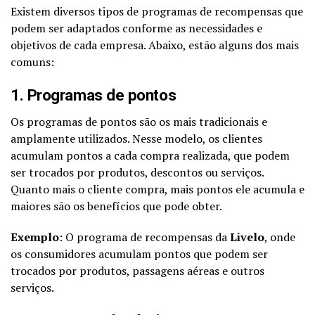
Existem diversos tipos de programas de recompensas que
podem ser adaptados conforme as necessidades e
objetivos de cada empresa. Abaixo, estão alguns dos mais
comuns:
1. Programas de pontos
Os programas de pontos são os mais tradicionais e
amplamente utilizados. Nesse modelo, os clientes
acumulam pontos a cada compra realizada, que podem
ser trocados por produtos, descontos ou serviços.
Quanto mais o cliente compra, mais pontos ele acumula e
maiores são os benefícios que pode obter.
Exemplo
: O programa de recompensas da
Livelo
, onde
os consumidores acumulam pontos que podem ser
trocados por produtos, passagens aéreas e outros
serviços.