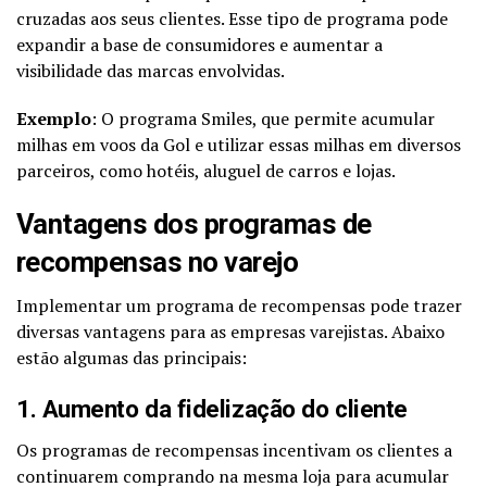
cruzadas aos seus clientes. Esse tipo de programa pode
expandir a base de consumidores e aumentar a
visibilidade das marcas envolvidas.
Exemplo
: O programa Smiles, que permite acumular
milhas em voos da Gol e utilizar essas milhas em diversos
parceiros, como hotéis, aluguel de carros e lojas.
Vantagens dos programas de
recompensas no varejo
Implementar um programa de recompensas pode trazer
diversas vantagens para as empresas varejistas. Abaixo
estão algumas das principais:
1. Aumento da fidelização do cliente
Os programas de recompensas incentivam os clientes a
continuarem comprando na mesma loja para acumular