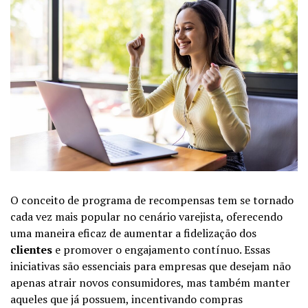
O conceito de programa de recompensas tem se tornado
cada vez mais popular no cenário varejista, oferecendo
uma maneira eficaz de aumentar a fidelização dos
clientes
e promover o engajamento contínuo. Essas
iniciativas são essenciais para empresas que desejam não
apenas atrair novos consumidores, mas também manter
aqueles que já possuem, incentivando compras