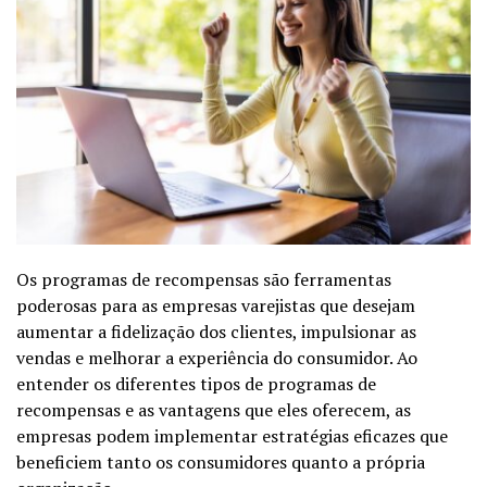
Os programas de recompensas são ferramentas
poderosas para as empresas varejistas que desejam
aumentar a fidelização dos clientes, impulsionar as
vendas e melhorar a experiência do consumidor. Ao
entender os diferentes tipos de programas de
recompensas e as vantagens que eles oferecem, as
empresas podem implementar estratégias eficazes que
beneficiem tanto os consumidores quanto a própria