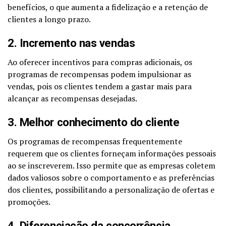
benefícios, o que aumenta a fidelização e a retenção de
clientes a longo prazo.
2. Incremento nas vendas
Ao oferecer incentivos para compras adicionais, os
programas de recompensas podem impulsionar as
vendas, pois os clientes tendem a gastar mais para
alcançar as recompensas desejadas.
3. Melhor conhecimento do cliente
Os programas de recompensas frequentemente
requerem que os clientes forneçam informações pessoais
ao se inscreverem. Isso permite que as empresas coletem
dados valiosos sobre o comportamento e as preferências
dos clientes, possibilitando a personalização de ofertas e
promoções.
4. Diferenciação da concorrência