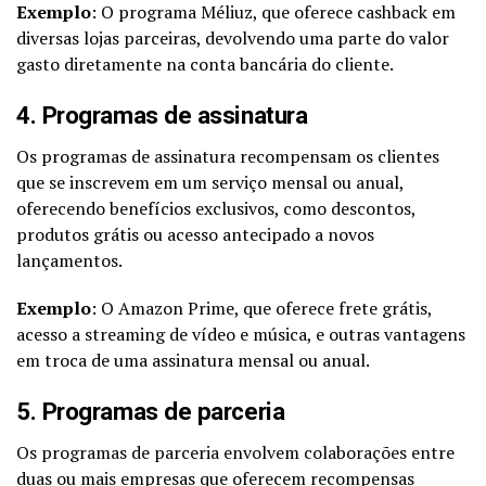
Exemplo
: O programa Méliuz, que oferece cashback em
diversas lojas parceiras, devolvendo uma parte do valor
gasto diretamente na conta bancária do cliente.
4. Programas de assinatura
Os programas de assinatura recompensam os clientes
que se inscrevem em um serviço mensal ou anual,
oferecendo benefícios exclusivos, como descontos,
produtos grátis ou acesso antecipado a novos
lançamentos.
Exemplo
: O Amazon Prime, que oferece frete grátis,
acesso a streaming de vídeo e música, e outras vantagens
em troca de uma assinatura mensal ou anual.
5. Programas de parceria
Os programas de parceria envolvem colaborações entre
duas ou mais empresas que oferecem recompensas