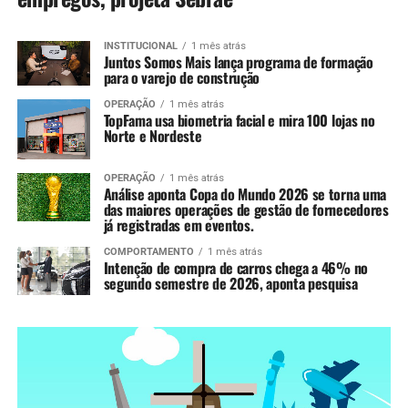
INSTITUCIONAL
1 mês atrás
Juntos Somos Mais lança programa de formação
para o varejo de construção
OPERAÇÃO
1 mês atrás
TopFama usa biometria facial e mira 100 lojas no
Norte e Nordeste
OPERAÇÃO
1 mês atrás
Análise aponta Copa do Mundo 2026 se torna uma
das maiores operações de gestão de fornecedores
já registradas em eventos.
COMPORTAMENTO
1 mês atrás
Intenção de compra de carros chega a 46% no
segundo semestre de 2026, aponta pesquisa