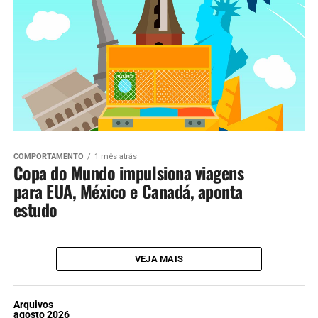
COMPORTAMENTO
1 mês atrás
Copa do Mundo impulsiona viagens
para EUA, México e Canadá, aponta
estudo
VEJA MAIS
Arquivos
agosto 2026