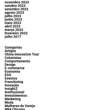
novembro 2023
outubro 2023
setembro 2023
agosto 2023
julho 2023
junho 2023
maio 2023
abril 2023
março 2023
fevereiro 2023
julho 2017
Categorias
Artigos
China Innovation Tour
Colunistas
Comportamento
Design
E-commerce
Economia
ESG
Eventos
Franchising
Inovação
InsightZ
Institucional
Investimentos
Marketing
Moda
Mulheres do Varejo
NRA Chicago