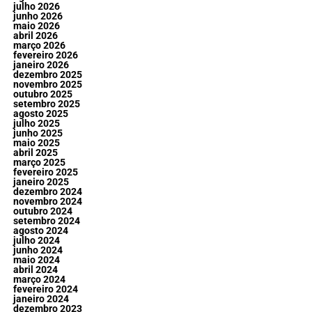
julho 2026
junho 2026
maio 2026
abril 2026
março 2026
fevereiro 2026
janeiro 2026
dezembro 2025
novembro 2025
outubro 2025
setembro 2025
agosto 2025
julho 2025
junho 2025
maio 2025
abril 2025
março 2025
fevereiro 2025
janeiro 2025
dezembro 2024
novembro 2024
outubro 2024
setembro 2024
agosto 2024
julho 2024
junho 2024
maio 2024
abril 2024
março 2024
fevereiro 2024
janeiro 2024
dezembro 2023