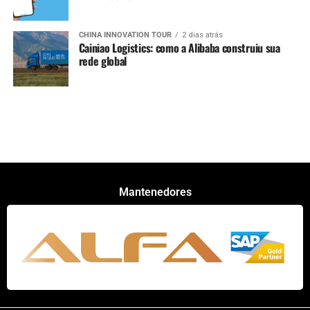
CHINA INNOVATION TOUR
2 dias atrás
Cainiao Logistics: como a Alibaba construiu sua
rede global
Mantenedores