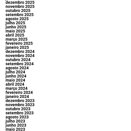
dezembro 2025
novembro 2025
outubro 2025
setembro 2025
agosto 2025
julho 2025
junho 2025
maio 2025
abril 2025
março 2025
fevereiro 2025
janeiro 2025
dezembro 2024
novembro 2024
outubro 2024
setembro 2024
agosto 2024
julho 2024
junho 2024
maio 2024
abril 2024
março 2024
fevereiro 2024
janeiro 2024
dezembro 2023
novembro 2023
outubro 2023
setembro 2023
agosto 2023
julho 2023
junho 2023
maio 2023