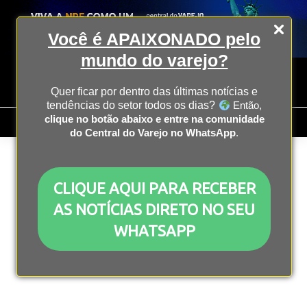
Você é APAIXONADO pelo
mundo do varejo?
Quer ficar por dentro das últimas notícias e
tendências do setor todos os dias?
Então,
clique no botão abaixo e entre na comunidade
do Central do Varejo no WhatsApp
.
CLIQUE AQUI PARA RECEBER
AS NOTÍCIAS DIRETO NO SEU
WHATSAPP
Bruno Meirelles