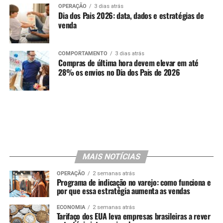
OPERAÇÃO
3 dias atrás
Dia dos Pais 2026: data, dados e estratégias de
venda
COMPORTAMENTO
3 dias atrás
Compras de última hora devem elevar em até
28% os envios no Dia dos Pais de 2026
MAIS NOTÍCIAS
OPERAÇÃO
2 semanas atrás
Programa de indicação no varejo: como funciona e
por que essa estratégia aumenta as vendas
ECONOMIA
2 semanas atrás
Tarifaço dos EUA leva empresas brasileiras a rever