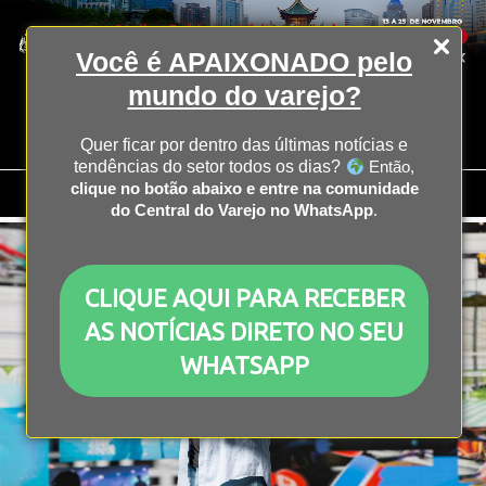
Você é APAIXONADO pelo
mundo do varejo?
Quer ficar por dentro das últimas notícias e
tendências do setor todos os dias?
Então,
clique no botão abaixo e entre na comunidade
do Central do Varejo no WhatsApp
.
CLIQUE AQUI PARA RECEBER
AS NOTÍCIAS DIRETO NO SEU
WHATSAPP