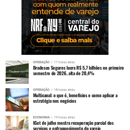
OPERAÇÃO
17 horas atrás
Bradesco Seguros lucra R$ 5,7 bilhões no primeiro
semestre de 2026, alta de 20,4%
OPERAÇÃO
18 horas atrás
Multicanal: o que é, benefícios e como aplicar a
estratégia nos negócios
ECONOMIA
19 horas atrás
IGet de julho mostra recuperação parcial dos
serviços e enfraquecimento do varejo