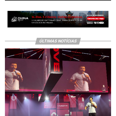
ÚLTIMAS NOTÍCIAS