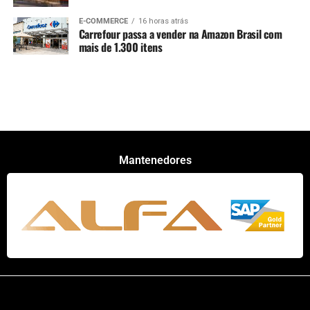
E-COMMERCE
16 horas atrás
Carrefour passa a vender na Amazon Brasil com
mais de 1.300 itens
Mantenedores