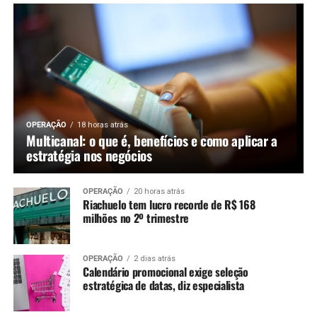
OPERAÇÃO
18 horas atrás
Multicanal: o que é, benefícios e como aplicar a
estratégia nos negócios
OPERAÇÃO
20 horas atrás
Riachuelo tem lucro recorde de R$ 168
milhões no 2º trimestre
OPERAÇÃO
2 dias atrás
Calendário promocional exige seleção
estratégica de datas, diz especialista