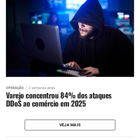
OPERAÇÃO
2 semanas atrás
Varejo concentrou 84% dos ataques
DDoS ao comércio em 2025
VEJA MAIS