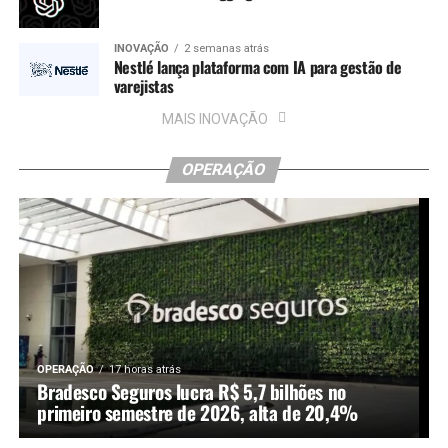
INOVAÇÃO
2 semanas atrás
Nestlé lança plataforma com IA para gestão de
varejistas
MAIS INOVAÇÃO
OPERAÇÃO
OPERAÇÃO
17 horas atrás
Bradesco Seguros lucra R$ 5,7 bilhões no
primeiro semestre de 2026, alta de 20,4%